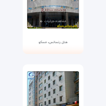
مشاهده جزئیات
هتل رنسانس،
مسکو