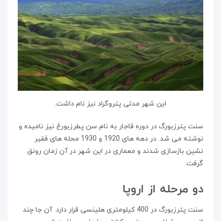
این شهر مدتی پتروگراد نیز نام داشت.
سنت پترزبورگ در دوره قاجار به نام سن پطرزبورغ نیز نامیده و
نوشته می شد. در دهه های 1920 و 1930 محله های فقیر
نشین بازسازی شدند و معماری در این شهر در آن زمان رونق
گرفت.
دو مرحله از اروپا
سنت پترزبورگ در 400 کیلومتری هلینسی قرار دارد. آن جا چند