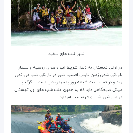
شهر شب های سفید
در اوایل تابستان به دلیل شرایط آب و هوای روسیه و بسیار
طولانی شدن زمان تابش افتاب، شهر در تاریکی شب فرو نمی
رود و در تمام مدت شبانه روز یا هوا روشن است یا گرگ و
میش صبحگاهی دارد که به همین علت شب های اول تابستان
در این شهر شب های سفید نام دارد.