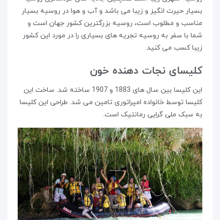
بسیار حیرت انگیز و زیبا می باشد و آب و هوا در روسیه بسیار
مناسب و مطلوب است، روسیه بزرگترین کشور جهان است و
شما با سفر به روسیه تجریه های بسیاری را در مورد این کشور
زیبا کسب می کنید.
کلیسای نجات دهنده خون
این کلیسا بین سال های 1883 و 1907 ساخته شد. ساخت این
کلیسا توسط خانواده امپراتوری تامین می شد. طراحی این کلیسا
به سبک ملی گرایی رمانتیک است.