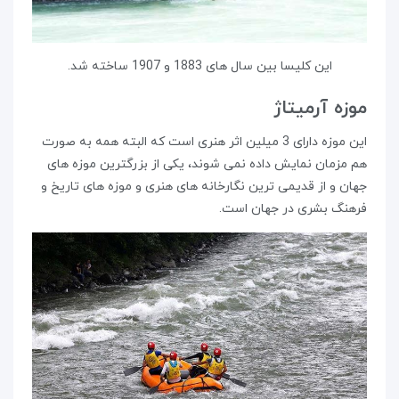
این کلیسا بین سال های 1883 و 1907 ساخته شد.
موزه آرمیتاژ
این موزه دارای 3 میلین اثر هنری است که البته همه به صورت
هم مزمان نمایش داده نمی شوند، یکی از بزرگترین موزه های
جهان و از قدیمی ترین نگارخانه های هنری و موزه های تاریخ و
فرهنگ بشری در جهان است.