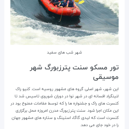
شهر شب های سفید
تور مسکو سنت پترزبورگ شهر
موسیقی
این شهر، شهر اصلی گروه های مشهور روسیه است. کنیو راک
لنینگراد افسانه ای در شهر نوا در دوران شوروی تاسیس شد تا
کنسرت های راک و جشنواره ها را که توسط مقامات ممنوع بود در
این مکان اجرا شود. سنت پترزبورگ مدرن امروزه محل برگزاری
کنسرت است که لیدی گاگا، استینگ و ستاره های مشهور جهان
را در خود جای می دهد.