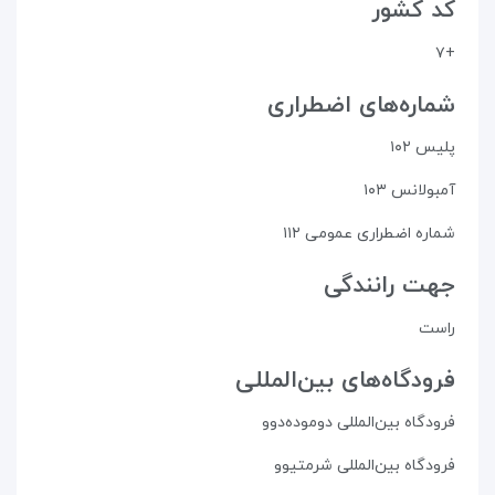
کد کشور
+۷
شماره‌های اضطراری
پلیس ۱۰۲
آمبولانس ۱۰۳
شماره اضطراری عمومی ۱۱۲
جهت رانندگی
راست
فرودگاه‌های بین‌المللی
فرودگاه بین‌المللی دوموده‌دوو
فرودگاه بین‌المللی شرمتیوو