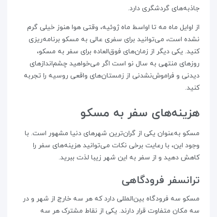
جاذبه‌های گردشگری دارد.
از اوایل ماه مه تا اواسط ماه ژوئیه، وقتی هوا هنوز خیلی گرم
نشده است، می‌توانید برای سفری عالی به مسکو برنامه‌ریزی
کنید. یکی دیگر از زمان‌های فوق‌العاده برای سفر به مسکو،
روزهای منتهی به سال نو است اگر می‌خواهید چشم‌اندازهای
دیدنی و فراموش‌نشدنی از زمستان‌های واقعی روسیه را تجربه
کنید.
هزینه‌های سفر به مسکو
مسکو به‌عنوان یکی از گران‌ترین شهرهای دنیا مشهور است. با
وجود این، با رعایت برخی نکات می‌توانید هزینه‌های سفر را
کاهش دهید و از سفر به این شهر زیبا لذت ببرید.
ترانسفر فرودگاهی
مسکو سه فرودگاه بین‌المللی دارد که هر سه خارج از شهر و در
سه مکان متفاوت قرار دارند. یکی از نقاط مشترک هر سه