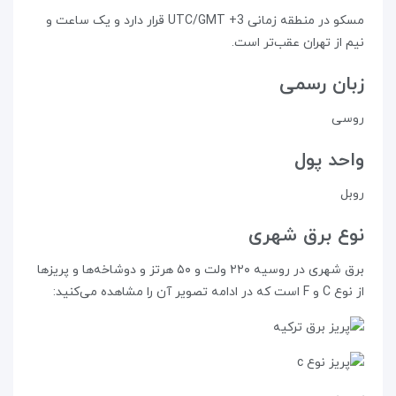
مسکو در منطقه‌ زمانی UTC/GMT +3 قرار دارد و یک ساعت و
نیم از تهران عقب‌تر است.
زبان رسمی
روسی
واحد پول
روبل
نوع برق شهری
برق شهری در روسیه ۲۲۰ ولت و ۵۰ هرتز و دوشاخه‌ها و پریزها
از نوع C و F است که در ادامه تصویر آن را مشاهده می‌کنید: