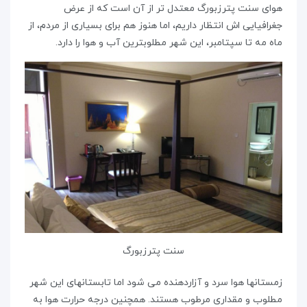
هوای سنت پترزبورگ معتدل تر از آن است که از عرض
جغرافیایی اش انتظار داریم، اما هنوز هم برای بسیاری از مردم، از
ماه مه تا سپتامبر، این شهر مطلوبترین آب و هوا را دارد.
سنت پترزبورگ
زمستانها هوا سرد و آزاردهنده می شود اما تابستانهای این شهر
مطلوب و مقداری مرطوب هستند. همچنین درجه حرارت هوا به