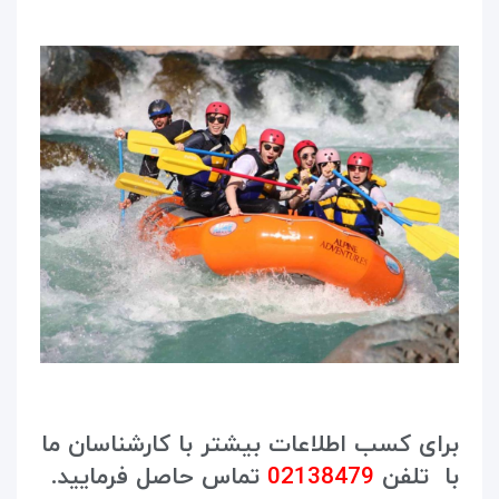
برای کسب اطلاعات بیشتر با کارشناسان ما
با تلفن
02138479
تماس حاصل فرمایید.