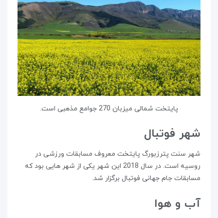
پایتخت شمالی میزبان 270 جوامع مذهبی است.
شهر فوتبال
شهر سنت پترزبورگ پایتخت معروف مسابقات ورزشی در
روسیه است. در سال 2018 این شهر یکی از شهر هایی بود که
مسابقات جام جهانی فوتبال برگزار شد.
آب و هوا