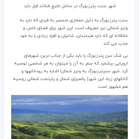
شهر سنت پترزبورگ در ساحل خلیج فنلاند قرار دارد.
سنت پترزبورگ به دلیل معماری منحصر به فردی که دارد به
ونیز شمالی نیز معروف است. این شهر برای فضای خاص و
خلاقانه ای که دارد هنرمندان، شاعران و افراد زیادی را به خود
جذب می کند.
بی شک سن پترزبورگ را باید یکی از جذاب ترین شهرهای
اروپایی برشمرد که سفر به آن را میتوان به هر شخصی توصیه
کرد. شهر سنپترزبورگ به ونیز شمال) اشاره به رودخانهها و
کانالهای زیاد این شهر( پالمیرای شمال و پایتخت شمالی روسیه
هم مشهور است.