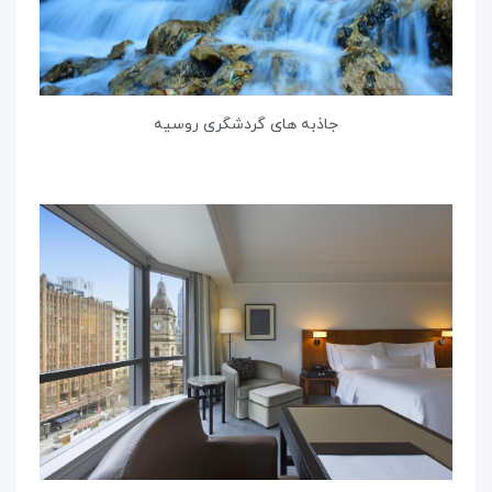
جاذبه های گردشگری روسیه