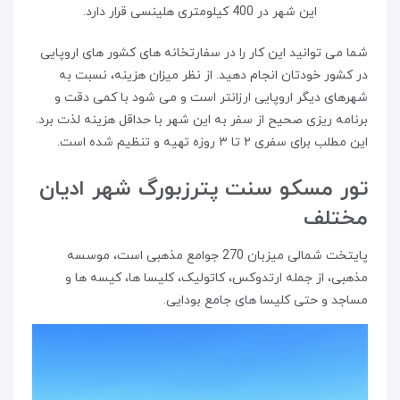
این شهر در 400 کیلومتری هلینسی قرار دارد.
شما می توانید این کار را در سفارتخانه های کشور های اروپایی
در کشور خودتان انجام دهید. از نظر میزان هزینه، نسبت به
شهرهای دیگر اروپایی ارزانتر است و می شود با کمی دقت و
برنامه ریزی صحیح از سفر به این شهر با حداقل هزینه لذت برد.
این مطلب برای سفری ۲ تا ۳ روزه تهیه و تنظیم شده است.
تور مسکو سنت پترزبورگ شهر ادیان
مختلف
پایتخت شمالی میزبان 270 جوامع مذهبی است، موسسه
مذهبی، از جمله ارتدوکس، کاتولیک، کلیسا ها، کیسه ها و
مساجد و حتی کلیسا های جامع بودایی.