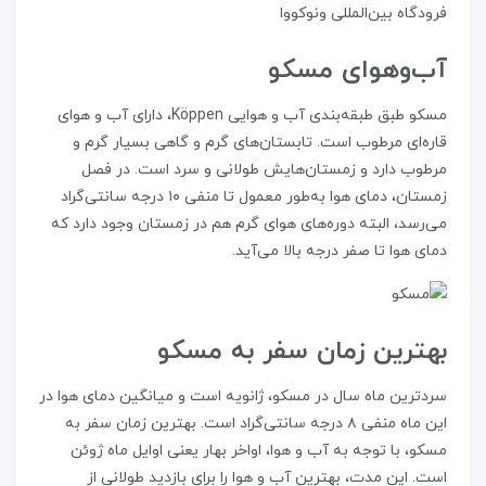
فرودگاه بین‌المللی ونوکووا
آب‌‌و‌‌هوای مسکو
مسکو طبق طبقه‌بندی آب و هوایی Köppen، دارای آب و هوای
قاره‌ای مرطوب است. تابستان‌های گرم و گاهی بسیار گرم و
مرطوب دارد و زمستان‌هایش طولانی و سرد است. در فصل
زمستان، دمای هوا به‌طور معمول تا منفی ۱۰ درجه سانتی‌گراد
می‌رسد، البته دوره‌های هوای گرم هم در زمستان وجود دارد که
دمای هوا تا صفر درجه بالا می‌آید.
بهترین زمان سفر به مسکو
سردترین ماه سال در مسکو، ژانویه است و میانگین دمای هوا در
این ماه منفی ۸ درجه سانتی‌گراد است. بهترین زمان سفر به
مسکو، با توجه به آب و هوا، اواخر بهار یعنی اوایل ماه ژوئن
است. این مدت، بهترین آب و هوا را برای بازدید طولانی از