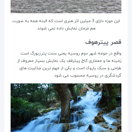
این موزه دارای 3 میلین اثر هنری است که البته همه به صورت
هم مزمان نمایش داده نمی شوند.
قصر پیترهوف
واقع در حومه شهر دوم روسیه یعنی سنت پترزبورگ است.
زمینه ها و معماری کاخ پیترفف یک نمایش بسیار معروف از
طراحی و سبک باروک است و یکی از مهم ترین جذابیت های
گردشگری در روسیه محسوب می شود.