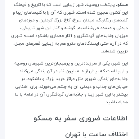
مسکو
، پایتخت روسیه، شهر زیبایی است که با تاریخ و فرهنگ
این کشور، عجین شده است. شهری که آن را با کلیساهای زیبا و
گنبدهای رنگارنگ، میدان سرخ، کاخ بزرگ کرملین و موزه‌های
دیدنی و متعدد می‌شناسیم. گوشه و کنار این شهر تاریخی،
میزبان جاذبه‌های گردشگری و آثار معماری باشکوه است؛ شهری
که در آن، حتی ایستگاه‌های مترو هم به زیبایی قصرهای مجلل،
تزیین شده‌اند.
این شهر، یکی از سرزنده‌ترین و پرهیجان‌ترین شهرهای روسیه
و اروپا است که بیش از ۱۰ میلیون نفر در آن زندگی می‌کنند.
جاذبه‌های زندگی شهری مثل مراکز خرید بزرگ و باشکوه، در
خیابان‌های جذاب و دیدنی آن به چشم می‌خورند. برای آشنایی
بیشتر با این شهر زیبا و جاذبه‌های گردشگری آن در ادامه با ما
همراه باشید.
اطلاعات ضروری سفر به مسکو
اختلاف ساعت با تهران