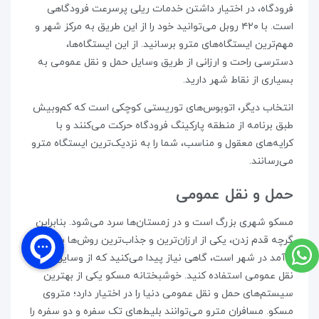
فرودگاه، در اختیار داشتن خدمات ریلی پرسرعت فرودگاهی
است. با ۴۲۰ روبل می‌توانید خود را از این طریق به مرکز شهر و
مهم‌ترین ایستگاه‌های مترو برسانید. از این ایستگاه‌ها،
دسترسی راحت و ارزانی از طریق وسایل حمل و نقل عمومی به
بسیاری از نقاط شهر دارید.
انتخاب دیگر، اتوبوس‌های توریستی کوچکی است که کم‌وبیش
طبق برنامه از منطقه‌ پارکینگ فرودگاه حرکت می‌کنند و با
کرایه‌های معقول و مناسب، شما را به نزدیک‌ترین ایستگاه مترو
می‌رسانند.
حمل و نقل عمومی
مسکو شهری بزرگ است و در زمستان‌ها سرد می‌شود. بنابراین
گرچه قدم زدن، یکی از ارزان‌ترین و جذاب‌ترین روش‌ها برای رفت
و آمد در شهر است، گاهی نیاز پیدا می‌کنید که از وسایل حمل و
نقل عمومی استفاده کنید. خوشبختانه مسکو یکی از بهترین
سیستم‌های حمل و نقل عمومی دنیا را در اختیار دارد؛ متروی
مسکو. مسافران مترو می‌توانند بلیط‌های تک سفره و دو سفره را