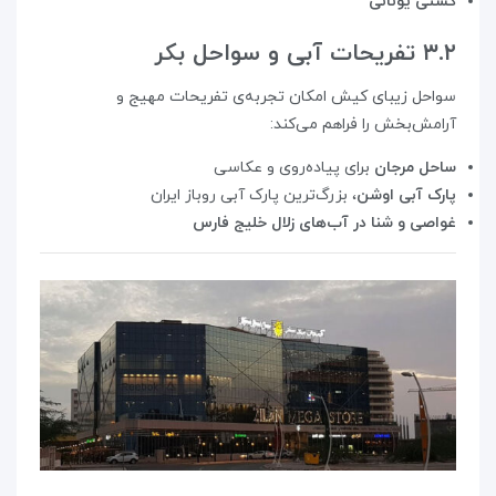
کشتی یونانی
۳.۲ تفریحات آبی و سواحل بکر
سواحل زیبای کیش امکان تجربه‌ی تفریحات مهیج و
آرامش‌بخش را فراهم می‌کند:
ساحل مرجان
برای پیاده‌روی و عکاسی
پارک آبی اوشن
، بزرگ‌ترین پارک آبی روباز ایران
غواصی و شنا در آب‌های زلال خلیج فارس