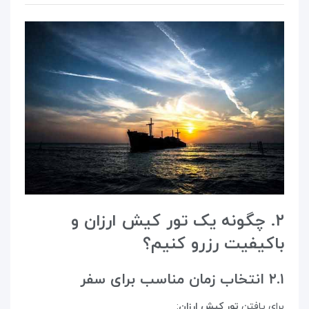
۲. چگونه یک تور کیش ارزان و
باکیفیت رزرو کنیم؟
۲.۱ انتخاب زمان مناسب برای سفر
برای یافتن
تور کیش ارزان
: