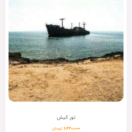
تور کیش
۶,۴۲۰,۰۰۰
تومان