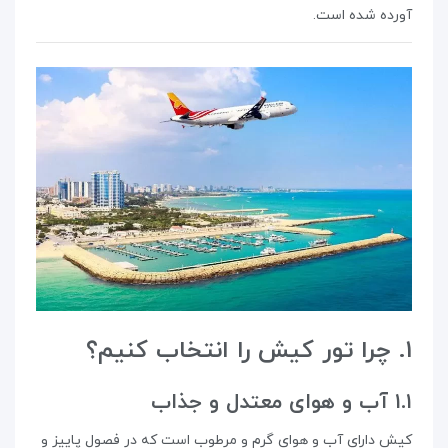
آورده شده است.
۱. چرا تور کیش را انتخاب کنیم؟
۱.۱ آب و هوای معتدل و جذاب
کیش دارای آب و هوای گرم و مرطوب است که در فصول پاییز و