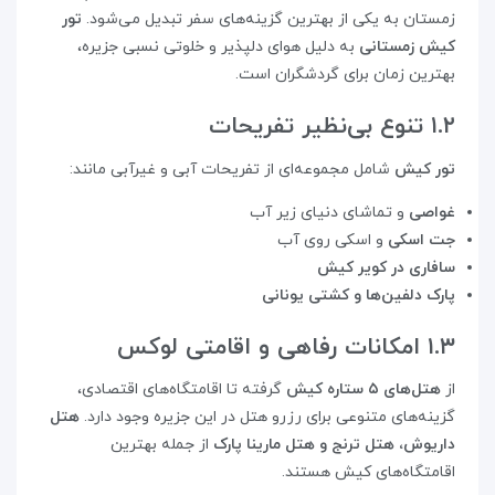
زمستان به یکی از بهترین گزینه‌های سفر تبدیل می‌شود.
تور
کیش زمستانی
به دلیل هوای دلپذیر و خلوتی نسبی جزیره،
بهترین زمان برای گردشگران است.
۱.۲ تنوع بی‌نظیر تفریحات
تور کیش
شامل مجموعه‌ای از تفریحات آبی و غیرآبی مانند:
غواصی
و تماشای دنیای زیر آب
جت اسکی
و اسکی روی آب
سافاری در کویر کیش
پارک دلفین‌ها و کشتی یونانی
۱.۳ امکانات رفاهی و اقامتی لوکس
از
هتل‌های ۵ ستاره کیش
گرفته تا اقامتگاه‌های اقتصادی،
گزینه‌های متنوعی برای رزرو هتل در این جزیره وجود دارد.
هتل
داریوش، هتل ترنج و هتل مارینا پارک
از جمله بهترین
اقامتگاه‌های کیش هستند.