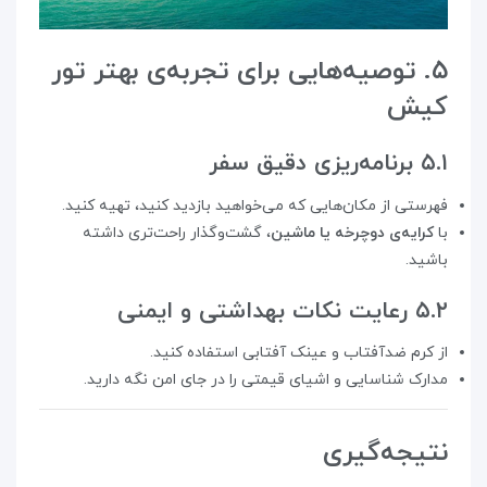
۵. توصیه‌هایی برای تجربه‌ی بهتر تور
کیش
۵.۱ برنامه‌ریزی دقیق سفر
فهرستی از مکان‌هایی که می‌خواهید بازدید کنید، تهیه کنید.
با
کرایه‌ی دوچرخه یا ماشین
، گشت‌وگذار راحت‌تری داشته
باشید.
۵.۲ رعایت نکات بهداشتی و ایمنی
از کرم ضدآفتاب و عینک آفتابی استفاده کنید.
مدارک شناسایی و اشیای قیمتی را در جای امن نگه دارید.
نتیجه‌گیری