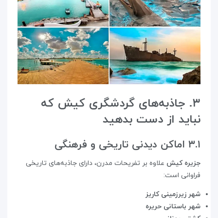
۳. جاذبه‌های گردشگری کیش که
نباید از دست بدهید
۳.۱ اماکن دیدنی تاریخی و فرهنگی
جزیره کیش
علاوه بر تفریحات مدرن، دارای جاذبه‌های تاریخی
فراوانی است:
شهر زیرزمینی کاریز
شهر باستانی حریره