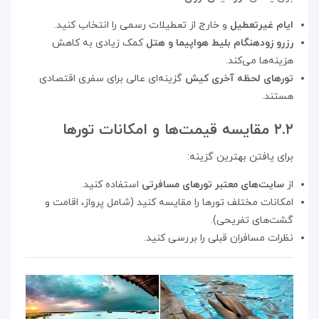
ایام غیرتعطیل
و خارج از تعطیلات رسمی را انتخاب کنید.
رزرو زودهنگام بلیط هواپیما و هتل
کمک زیادی به کاهش
هزینه‌ها می‌کند.
تورهای لحظه آخری کیش
گزینه‌ای عالی برای سفری اقتصادی
هستند.
۲.۲ مقایسه قیمت‌ها و امکانات تورها
برای یافتن بهترین گزینه:
از
سایت‌های معتبر تورهای مسافرتی
استفاده کنید.
امکانات مختلف تورها را مقایسه کنید (شامل پرواز، اقامت و
گشت‌های تفریحی).
نظرات مسافران قبلی را بررسی کنید.