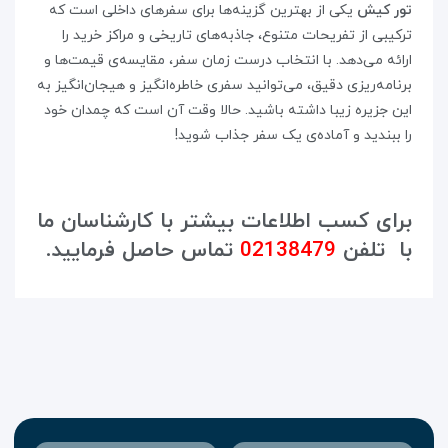
تور کیش
یکی از بهترین گزینه‌ها برای سفرهای داخلی است که
ترکیبی از تفریحات متنوع، جاذبه‌های تاریخی و مراکز خرید را
ارائه می‌دهد. با انتخاب درست زمان سفر، مقایسه‌ی قیمت‌ها و
برنامه‌ریزی دقیق، می‌توانید سفری خاطره‌انگیز و هیجان‌انگیز به
این جزیره زیبا داشته باشید. حالا وقت آن است که چمدان خود
را ببندید و آماده‌ی یک سفر جذاب شوید!
برای کسب اطلاعات بیشتر با کارشناسان ما
با تلفن
02138479
تماس حاصل فرمایید.