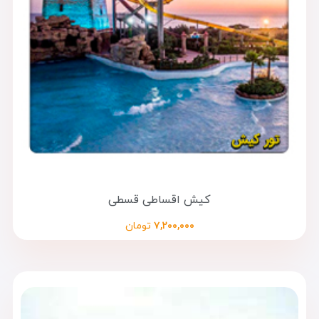
کیش اقساطی قسطی
۷,۲۰۰,۰۰۰
تومان