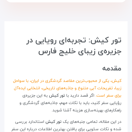
تور کیش: تجربه‌ای رویایی در
جزیره‌ی زیبای خلیج فارس
مقدمه
کیش، یکی از محبوب‌ترین مقاصد گردشگری در ایران، با سواحل
زیبا، تفریحات آبی متنوع و جاذبه‌های تاریخی، انتخابی ایده‌آل
برای سفر است.
اگر قصد دارید با
تور کیش
به این جزیره‌ی
رؤیایی سفر کنید، باید با نکات مهم، جاذبه‌های گردشگری و
راهکارهای بهینه‌سازی هزینه آشنا شوید.
در این مقاله، تمامی جنبه‌های یک
تور کیش
استاندارد بررسی
شده و نکات سئویی برای یافتن بهترین اطلاعات درباره این سفر