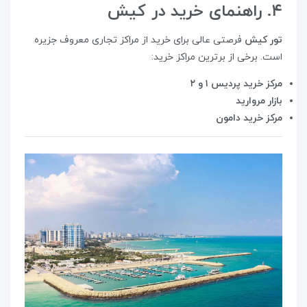
۴. راهنمای خرید در کیش
تور کیش
فرصتی عالی برای خرید از مراکز تجاری معروف جزیره
است. برخی از برترین مراکز خرید:
مرکز خرید پردیس ۱ و ۲
بازار مروارید
مرکز خرید دامون