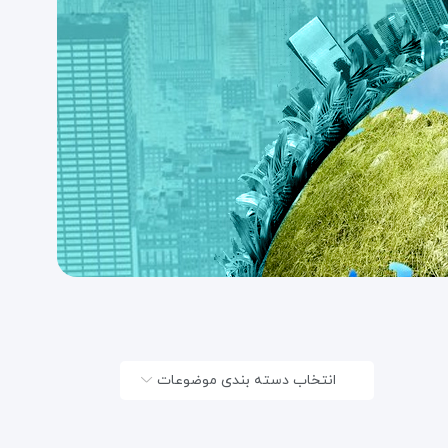
انتخاب دسته بندی موضوعات