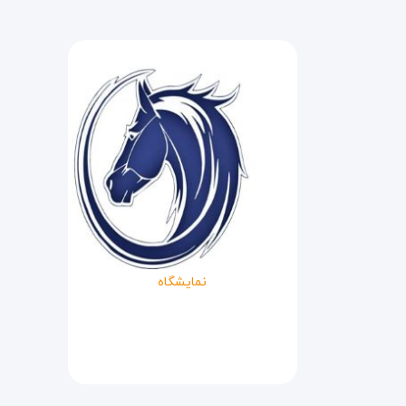
نمایشگاه