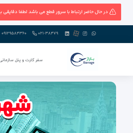
در حال حاضر ارتباط با سرور قطع می باشد لطفا دقایقی ب
۰۹۱۲۹۵۸۴۳۶۰
۰۲۱-۳۸۴۷۹
سفر کارت و پنل سازمانی