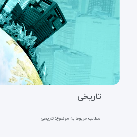
تاریخی
مطالب مربوط به موضوع:
تاریخی