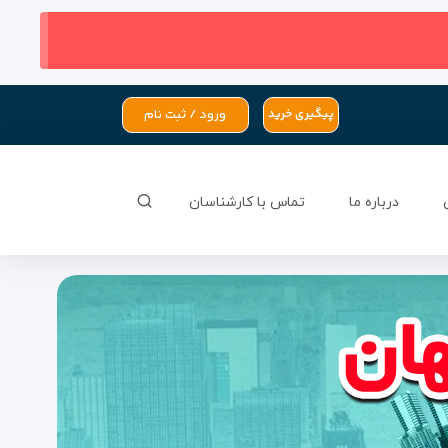
ورود / ثبت نام
پیگیری خرید
درباره ما
تماس با کارشناسان