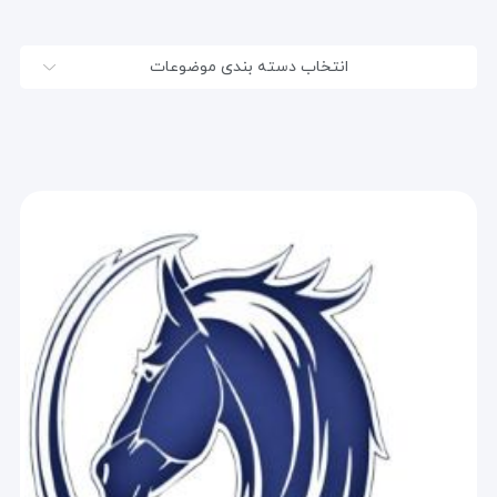
انتخاب دسته بندی موضوعات