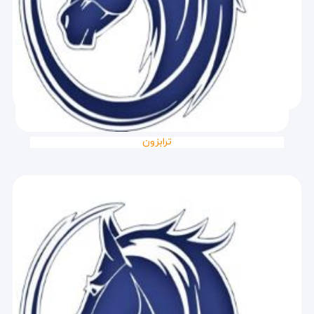
ترابزون