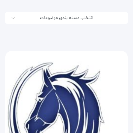
انتخاب دسته بندی موضوعات