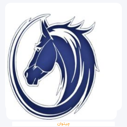
چیتوان