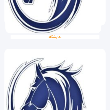
نمایشگاه