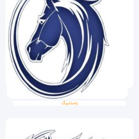
راستنبرگ