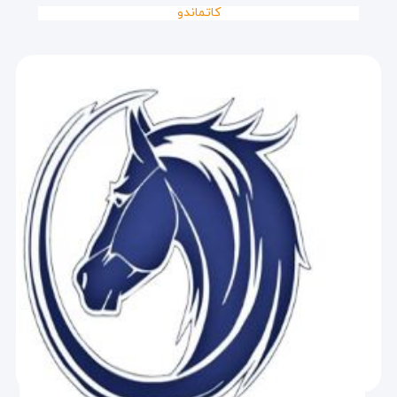
کاتماندو