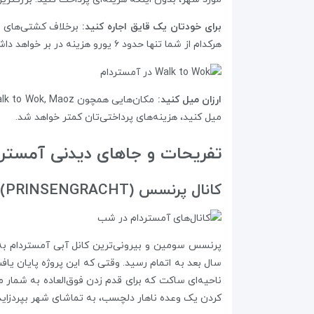
برای خودتان یک قایق اجاره کنید:
هرکدام از شما تنها حدود ۶ یورو هزینه در بر خواهد داشت.
ارزان میل کنید:
میل کنید، هزینه‌های پرداختی‌تان کمتر خواهد شد.
تفریحات و جاهای دیدنی آمسترد
کانال پرنسس (PRINSENGRACHT)
ناحیه‌ای ساکت که برای قدم زدن فوق‌العاده به شمار م
کردن یک وعده ناهار دلچسب، به تماشای شهر بپردزاید