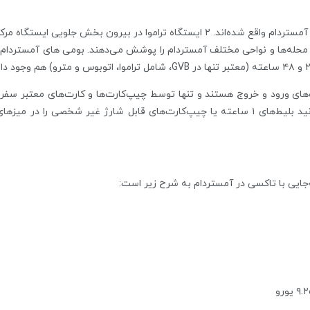
بسیاری از پایانه‌های تراموا در ایستگاه مرکزی آمستردام واقع شده‌اند. ۲ ایستگاه
ر، محله‌ها و نواحی مختلف آمستردام را پوشش می‌دهند. بومی های آمستردام ه
‌های ورود و خروج هستند و تنها توسط چیپ‌کارت‌ها و کارت‌های معتبر سفری 
جایی با تاکسی در آمستردام به شرح زیر است:
۹ یورو