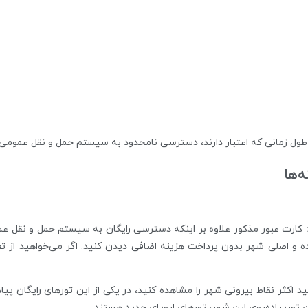
طول زمانی که اعتبار دارند، دسترسی نامحدود به سیستم حمل و نقل عمومی را 
‌ها
کارت عبور مذکور علاوه بر اینکه دسترسی رایگان به سیستم حمل و نقل عمومی
‌ و اصلی شهر بدون پرداخت هزینه‌ اضافی دیدن کنید. اگر می‌خواهید از تع
د اکثر نقاط بیرونی شهر را مشاهده کنید، در یکی از این تورهای رایگان پی
ن تورپیاده‌روی این شهر، تورهای اروپای جدید هستند.