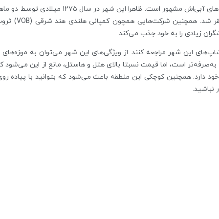
آمستردام پایتخت هلند، به خاطر کافی‌شاپ‌ها و کان
رشد، و به‌عنوان 
گران زیادی را به خود جذب می‌کند.
‌شاپ‌های این شهر مراجعه کنند. از ویژگی‌های این شهر می‌توان به موزه‌های ه
‌صرفه‌تر است، اما قیمت‌ نسبتا بالای هتل و هاستل، مانع از این می‌شود که 
 نباشید.