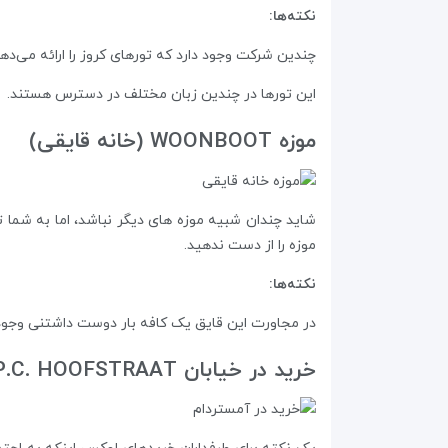
نکته‌ها:
چندین شرکت وجود دارد که تورهای کروز را ارائه می‌دهند
این تورها در چندین زبان مختلف در دسترس هستند.
موزه‌ WOONBOOT (خانه‌ قایقی)
شاید چندان شبیه موزه های دیگر نباشد، اما به شما تص
موزه‌ را از دست ندهید.
نکته‌ها:
در مجاورت این قایق یک کافه بار دوست داشتنی وجود د
خرید در خیابان P.C. HOOFSTRAAT