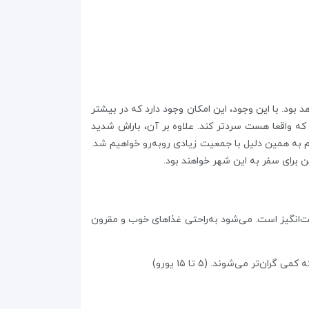
بود. با این وجود، این امکان وجود دارد که در بیشتر
که واقعا هست سردتر کند. علاوه بر آن، باراش شدید
یم به همین دلیل با جمعیت زیادی روبه‌رو خواهیم شد.
 برای سفر به این شهر خواهند بود.
‌انگیز است. می‌شود به‌راحتی غذاهای خوب و مقرون