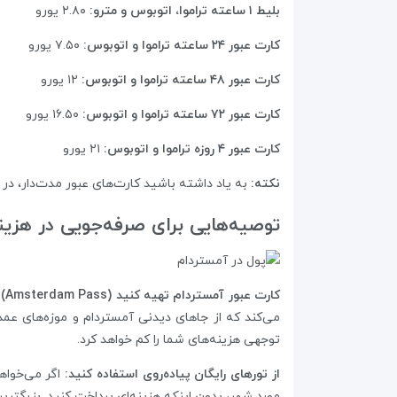
بلیط ۱ ساعته تراموا، اتوبوس و مترو:
۲.۸۰ یورو
کارت عبور ۲۴ ساعته تراموا و اتوبوس:
۷.۵۰ یورو
کارت عبور ۴۸ ساعته تراموا و اتوبوس:
۱۲ یورو
کارت عبور ۷۲ ساعته تراموا و اتوبوس:
۱۶.۵۰ یورو
کارت عبور ۴ روزه‌ تراموا و اتوبوس:
۲۱ یورو
نکته:
به یاد داشته باشید کارت‌های عبور مدت‌دار، در 
توصیه‌هایی برای صرفه‌جویی در هزینه
کارت عبور آمستردام تهیه کنید (Amsterdam Pass):
می‌کند که از جاهای دیدنی آمستردام و موزه‌های عمده
توجهی هزینه‌های شما را کم خواهد کرد.
از تور‌های رایگان پیاده‌روی استفاده کنید:
اگر می‌خواهی
مورد شهر، بدون اینکه هزینه‌ای پرداخت کنید. بزرگتری