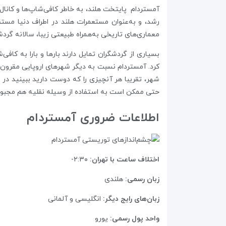
معماری‌های تاریخی به‌همراه طبیعتی زیبا، سالانه گردش
بسیاری از گردشگران تمایل دارند بارها و بارا به کافی
کرد. آمستردام نسبت به دیگر شهرهای اروپایی مقرون به
حتی ممکن است به استفاده از وسیله‌ نقلیه هم مجبور
اطلاعات ضروری آمستردام
اختلاف ساعت با تهران:
۲:۳۰-
زبان رسمی:
هلندی
زبان‌های رایج دیگر:
انگلیسی و آلمانی
واحد پول رسمی:
یورو