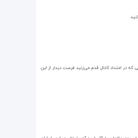
نید.
 که در امتداد کانال قدم می‌زنید فرصت دیدار از این