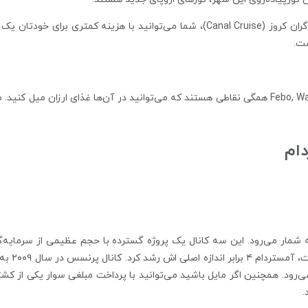
مکان‌هایی همچون Febo, Walk to Wok, Maoz همگی نقاطی هستند که می‌توانید در آن‌ها غذای ا
ام
سال بعد ب
ی‌رود. همچنین اگر مایل باشید می‌توانید با پرداخت مبلغی سوار یکی از کشت
.