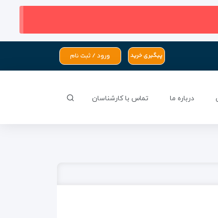
ورود / ثبت نام
پیگیری خرید
درباره ما
تماس با کارشناسان