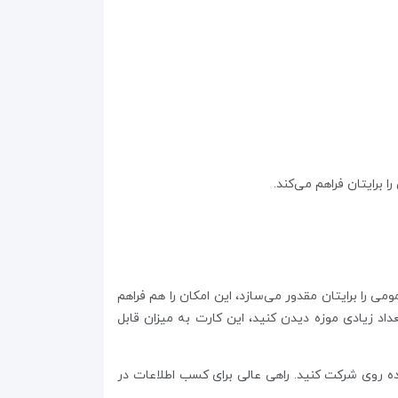
برایتان فراهم می‌کند.
 را برایتان مقدور می‌سازد، این امکان را هم فراهم
داد زیادی موزه دیدن کنید، این کارت به میزان قابل
اده روی شرکت کنید. راهی عالی برای کسب اطلاعات در