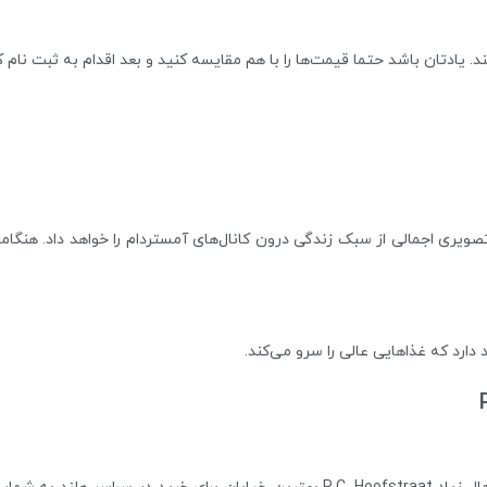
. یادتان باشد حتما قیمت‌ها را با هم مقایسه کنید و بعد اقدام به ثبت نام ک
ویری اجمالی از سبک زندگی درون کانال‌های آمستردام را خواهد داد. هنگامی
ارد که غذاهایی عالی را سرو می‌کند.