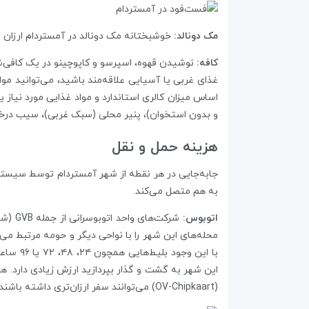
مک دونالد:
خوشبختانه مک دونالد در آمستردام ارزان است و در بهتر
کافه:
اساس میزان کالری استاندارد و مواد غذایی مورد نیاز
و بدون استخوان)، پنیر محلی (سبک غربی)، سیب درختی،
هزینه‌ حمل و نقل
جابه‌جایی در هر نقطه از شهر آمستردام توسط سیستم 
به هم متصل می‌کند.
اتوبوس:
محله‌های این شهر را با نواحی دیگر و حومه‌ مرتبط می‌
این شهر به گشت و گذار بپردازید ارزش زیادی دارد. ه
(OV-Chipkaart) می‌توانند سفر ارزان‌تری داشته باشند.