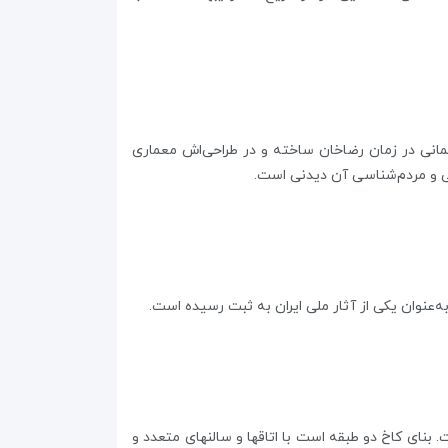
مان را یک مهندس آلمانی در زمان رضا‌خان ساخته و در طراحی‌اش معماری
 بنای کاخ دو طبقه است با اتاقها و سالنهای متعدد و