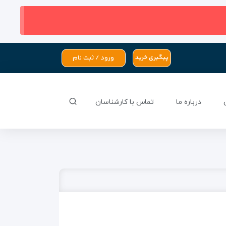
ورود / ثبت نام
پیگیری خرید
درباره ما
تماس با کارشناسان