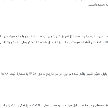
ن ساختمان که حالا موزه بابل است، در سال 1307شمسی بلدیه یا به اصطلاح امروز شهرداری بوده. ساخت
 و مردم‌شناسی آن دیدنی است.
۸ دی ۱۳۵۲ با شمارهٔ ثبت ۱۵۲۸ به‌عنوان یکی از آثار ملی ایران به ثبت رسیده است.
 مصفایی در جنوب بابل قرار دارد و محل فعلی دانشکده پزشکی مازندران است.