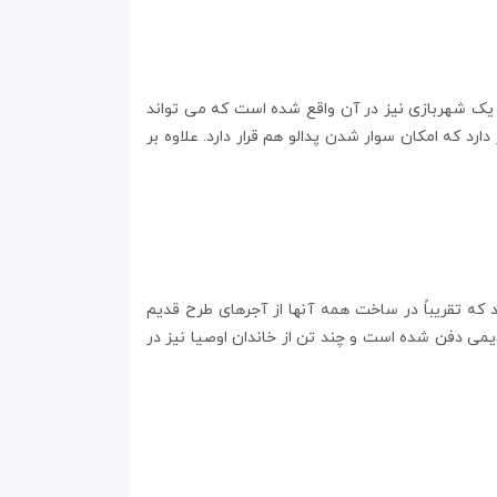
 یک شهربازی نیز در آن واقع شده است که می تواند
رد که امکان سوار شدن پدالو هم قرار دارد. علاوه بر
ث کرد که تقریباً در ساخت همه آنها از آجرهای طرح قدیم
می دفن شده است و چند تن از خاندان اوصیا نیز در