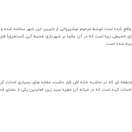
کلا واقع شده است توسط مرحوم نوشیروانی از خیرین این شهر ساخته شده و
ارای محیطی زیبا است که در آن علاوه بر شهربازی محیط آبی (استخری) قرار دا
عبیه شده است.
مد و با خرید منطقه ای که در حاشیه خانه اش قرار داشت، مغازه های بسیاری احدا
داث کرده است که در میانه آن مقبره سید زین العابدین یکی از علمای قدی