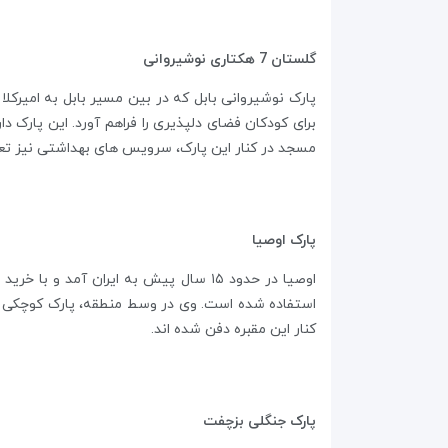
گلستان 7 هکتاری نوشیروانی
پارک نوشیروانی بابل که در بین مسیر بابل به امیر
برای کودکان فضای دلپذیری را فراهم آورد. این پارک د
مسجد در کنار این پارک، سرویس های بهداشتی نیز ت
پارک اوصیا
اوصیا در حدود ۱۵ سال پیش به ایران آ
استفاده شده است. وی در وسط منطقه، پارک کوچکی اح
کنار این مقبره دفن شده اند.
پارک جنگلی بزچفت