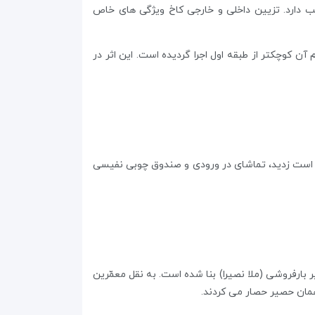
ب دارد. تزیین داخلی و خارجی کاخ ویژگی های خاص
 کوچکتر از طبقه اول اجرا گردیده است. این اثر در
بل است زدید، تماشای در ورودی و صندوق چوبی نفیسی
محمّد نصیر بارفروشی (ملا نصیرا) بنا شده است. به نقل معمّرین
همان حصیر حصار می کردند.