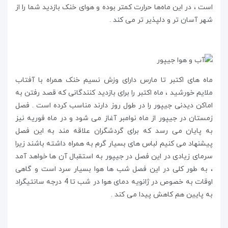
است ، در این ماه‌ها حرارت کمتر بوده و هوای خنک بازدید شما را از
شهر آسان تر و دلپذیر تر می کند .
ماه های اکتبر تا مارس دارای وزش نسیم خنک همراه با آفتاب
ملایم خورشید ، ماه اکتبر را برای بازدید کنندگانی که قصد رفتن به
اماکن دیدنی جیپور را در طول روز دارند مناسب کرده است . فصل
زمستان در جیپور از ماه نوامبر آغاز می شود و در ماه فوریه نیز
به پایان می رسد که برای گردشگران علاقه مند به این فصل
پیشنهاد می کنیم لباس های بسیار گرم به همراه داشته باشند زیرا
سرمای زیادی در این فصل در جیپور به استقبال آن ها خواهد آمد
، به طور کلی در این فصل شب ها هوا بسیار سرد است و گاهی
اوقات به خصوص در ژانویه دمای هوا در شب تا 4 درجه سانتیگراد
به پایین هم کاهش پیدا می کند .