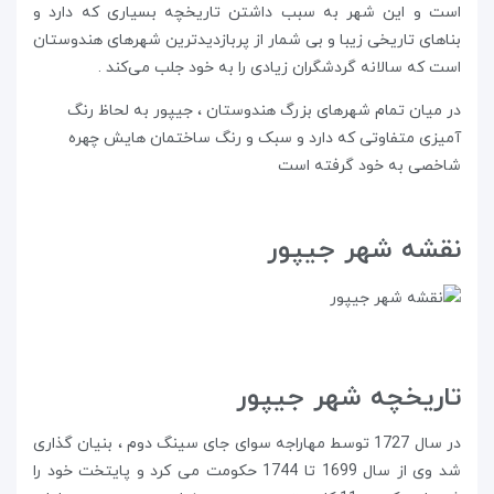
است و این شهر به سبب داشتن تاریخچه بسیاری که دارد و
بناهای تاریخی زیبا و بی شمار از پربازدیدترین شهرهای هندوستان
است که سالانه گردشگران زیادی را به خود جلب می‌کند .
در میان تمام شهرهای بزرگ هندوستان ، جیپور به لحاظ رنگ
آمیزی متفاوتی که دارد و سبک و رنگ ساختمان هایش چهره‌
شاخصی به خود گرفته است
نقشه شهر جیپور
تاریخچه شهر جیپور
در سال 1727 توسط مهاراجه سوای جای سینگ دوم ، بنیان گذاری
شد وی از سال 1699 تا 1744 حکومت می کرد و پایتخت خود را