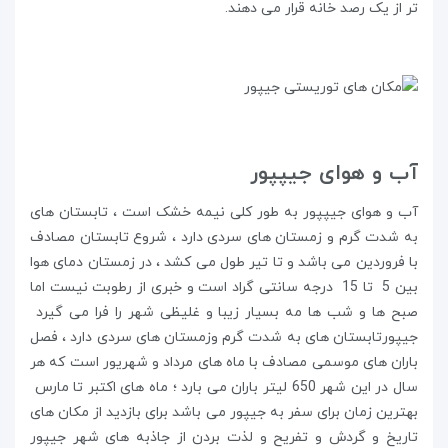
تر از یک رصد خانه قرار می دهند.
آب و هوای جیپپور
آب و هوای جیپپور به طور کلی نیمه خشک است ، تابستان های
به شدت گرم و زمستان های سردی دارد ، شروع تابستان مصادف
با فروردین می باشد و تا تیر طول می کشد ، در زمستان دمای هوا
بین 5 تا 15 درجه سانتی گراد است و خبری از رطوبت نیست اما
صبح ها و شب ها مه بسیار زیبا و غلیظی شهر را فرا می گیرد
جیپورتابستان های به شدت گرم وزمستان های سردی دارد ، فصل
باران های موسمی مصادف با ماه های مرداد و شهریور است که هر
سال در این شهر 650 لیتر باران می بارد ؛ ماه ‌های اکتبر تا مارس
بهترین زمان برای سفر به جیپور می باشد برای بازدید از مکان های
تاریخ و گردش و تفریح و لذت بردن از جاذبه های شهر جیپور