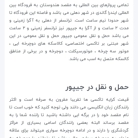
تمامی پروازهای بین المللی به مقصد هندوستان به فرودگاه بین
المللی ایندرا گاندی در شهر دهلی می باشد و فاصله این فرودگاه تا
شهر حدودا نیم ساعت است. ترانسفر از دهلی به آگرا زمینی و
مدت ۲ ساعت و از آگرا به جیپور نیز ترانسفر زمینی و ۲ ساعت
می باشد حمل و نقل عمومی جیپور حمل و نقل عمومی در این
شهر مبتنی بر تاکسی اختصاصی، کالاسکه های دوچرخه ایی ،
موتور سه چرخه ، موتورسیکلت ، دوجرخه و در برخی از مناطق
کالسکه متصل به اسب می باشد.
حمل و نقل در جیپور
قیمت کرایه تاکسی ها تقریبا مقرون به صرفه است و اکثر
رانندگان زبان انگلیسی می دانند ولی توجه کنید که خوب است تا
نام مقصد خود را در برگه ایی داشته باشید تا راننده شما را به
مقصد برساند البته بعضی رانندگان اسامی بسیاری از مراکز
گردشگری را دارند و در ادامه دوچرخه سواری میتواند برای علاقه