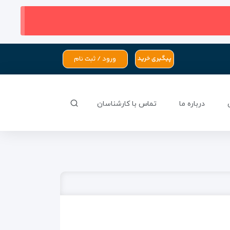
ورود / ثبت نام
پیگیری خرید
درباره ما
تماس با کارشناسان