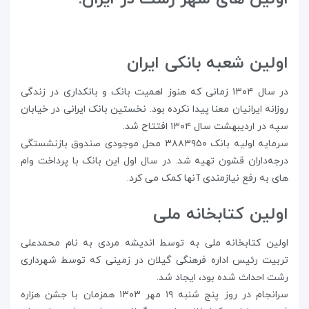
اولین شعبه بانکی ایران
در سال ۱۳۰۴ زمانی که هنوز اهمیت بانک و بانکداری در زندگی
روزانه ایرانیان معنا پیدا نکرده بود. نخستین بانک ایرانی در خیابان
سپه در اردیبهشت سال ۱۳۰۴ افتتاح شد.
سرمایه اولیه بانک ۳‍‍‍‍‍۸۸۳۹۵۰ محل موجودی صندوق بازنشستگی
درجه‌داران قشون تهیه شد. در سال اول این بانک با پرداخت وام
های به رفع نیازمندی آنها کمک می کرد.
اولین کتابخانه ملی
اولین کتابخانه ملی به توسط اندیشه مردی به نام محمدعلی
تربیت رئیس اداره فرهنگی گیلان در زمینی که توسط شهرداری
رشت احداث شده بود، ایجاد شد.
سرانجام در روز پنج شنبه ۱۹ مهر ۱۳۰۳ همزمان با جشن هزاره