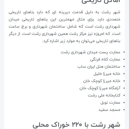
اماکن تاریخی
شهر رشت به دلیل قدمت دیرینه ای که دارد بناهای تاریخی
متعددی دارد. برای مثال مهمترین این بناهای تاریخی میدان
شهرداری رشت است که شامل: ساختمان شهرداری و برج ساعت
است. که امروزه نیز مرکز رشت همین شهرداری رشت است. از دیگر
بناهای تاریخی می‌توان به موارد زیر اشاره کرد:
عمارت پست میدان شهرداری رشت
عمارت کلاه فرنگی
ساختمان هتل ایران ساب
خانه میرزا خلیل
خانه میرزا کوچک خان
آرامگاه میرزا کوچک خان
کتابخانه ملی رشت
عمارت نوبل
مسجد سفید
شهر رشت با ۲۲۰ خوراک محلی