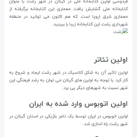
فردوسی اولین کتابخانه ملی در گیلان در شهر رشت با عنوان
کتابخانه ملی گشایش یافت. معماری این کتابخانه برگرفته از
معماری شرق اروپا است. که هم اکنون می توانید در منطقه
شهرداری رشت این کتابخانه زیبا را ببینید.
اولین تئاتر
اولین تاثیر آن به شکل کلاسیک در شهر رشت ایجاد و شروع به
کار کرد. با توجه به اولین های گیلان می توان به رشد فرهنگی این
شهر نسبت به شهرهای دیگر پی برد.
اولین اتوبوس وارد شده به ایران
اولین اتوبوس در ایران توسط یک تاجر بلژیکی در استان گیلان در
شهر رشت راه اندازی شد.