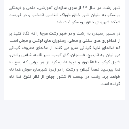
شهر رشت در سال ۹۴ از سوی سازمان آموزشی، علمی و فرهنگی
یونسکو به عنوان شهر خلاق خوراک شناسی انتخاب و در فهرست
شبکه شهر‌های خلاق یونسکو ثبت شد.
در مسیر رسیدن به رشت و در شهر رشت هرجا را که نگاه کنید پر
از غذاخوری های سنتی و محلی، رستوران های لوکس و مجلل است.
که غذاهای لذیذ گیلانی سرو می کنند. از غذاهای معروف گیلانی
می توان به اناربیج، فسنجان، کال کباب، سیر قلیه، شامی رشتی،
اشپل کوکو، باقلاقاتوق و غیره اشاره کرد. از هر ایرانی که راجع به
غذا بپرسید قطعاً گیلان و رشت را در زمره شهرهای خوش غذا نام
خواهد برد. رشت در لیست ۱۹ کشور جهان از نظر تنوع غذا نام
گرفته است.