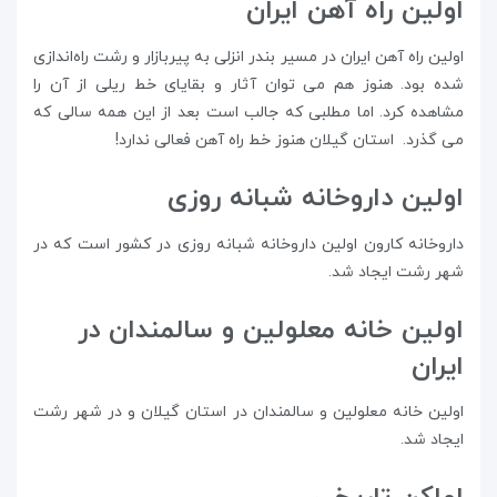
اولین راه آهن ایران
اولین راه آهن ایران در مسیر بندر انزلی به پیربازار و رشت راه‌اندازی
شده بود. هنوز هم می توان آثار و بقایای خط ریلی از آن را
مشاهده کرد. اما مطلبی که جالب است بعد از این همه سالی که
می گذرد. استان گیلان هنوز خط راه آهن فعالی ندارد!
اولین داروخانه شبانه روزی
داروخانه کارون اولین داروخانه شبانه روزی در کشور است که در
شهر رشت ایجاد شد.
اولین خانه معلولین و سالمندان در
ایران
اولین خانه معلولین و سالمندان در استان گیلان و در شهر رشت
ایجاد شد.