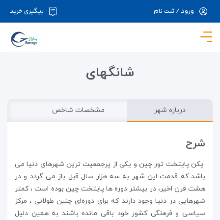
ورود / ثبت نام
پیگیری خرید
در حال حاضر ارتباط با سرور قطع می باشد لطفا
دقایقی بعد مجددا تلاش کنید.
شانگهای
درباره شهر
مشخصات شاخص
شرح
پکن پایتخت تور چین و یکی از پرجمعیت ‌ترین شهرهای دنیا می
باشد که قدمت این شهر به سه هزار سال قبل باز می‌ گردد و در
هشت قرن اخیر، در بیشتر دوره‌ ها پایتخت چین بوده‌ است ، کمتر
شهرهایی در دنیا وجود دارند که برای دوره‌ای چنین طولانی ، مرکز
سیاسی و فرهنگی کشور خود باقی مانده باشند به همین دلیل