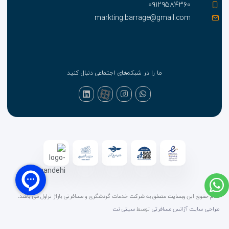
۰۹۱۲۹۵۸۴۳۶۰
markting.barrage@gmail.com
ما را در شبکه‌های اجتماعی دنبال کنید
تمام حقوق این وبسایت متعلق به شرکت خدمات گردشگری و مسافرتی باراژ تراول می باشد.
طراحی سایت آژانس مسافرتی
توسط
سیتی نت