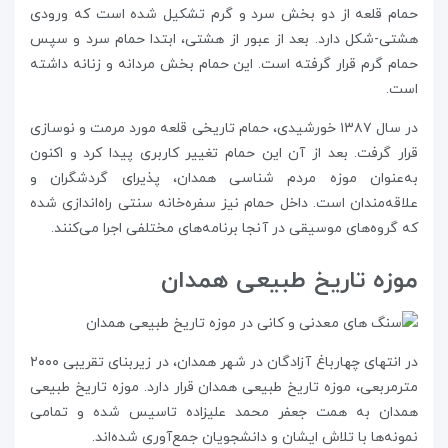
حمام قلعه از دو بخش سرد و گرم تشکیل شده است که ورودی
هشتی-شکل دارد. بعد از عبور از هشتی، ابتدا حمام سرد و سپس
حمام گرم قرار گرفته است. این حمام بخش مردانه و زنانه داشته
است.
در سال ۱۳۸۷ خورشیدی، حمام تاریخی قلعه مورد مرمت و نوسازی
قرار گرفت. بعد از آن این حمام تغییر کاربری پیدا کرد و اکنون
به‌عنوان موزه مردم شناسی همدان، پذیرای گردشگران و
علاقه‌مندان است. داخل حمام نیز سفره‌خانه سنتی راه‌اندازی شده
که گروه‌های موسیقی در آنجا برنامه‌های مختلفی اجرا می‌کنند.
موزه تاریخ طبیعی همدان
در انتهای چهارباغ آزادگان در شهر همدان، در زیربنای تقریبی ۲۰۰۰
مترمربعی، موزه تاریخ طبیعی همدان قرار دارد. موزه تاریخ طبیعی
همدان به همت جعفر محمد علیزاده تاسیس شده و تمامی
نمونه‌ها با تلاش ایشان و دانشجویان جمع‌آوری شده‌اند.