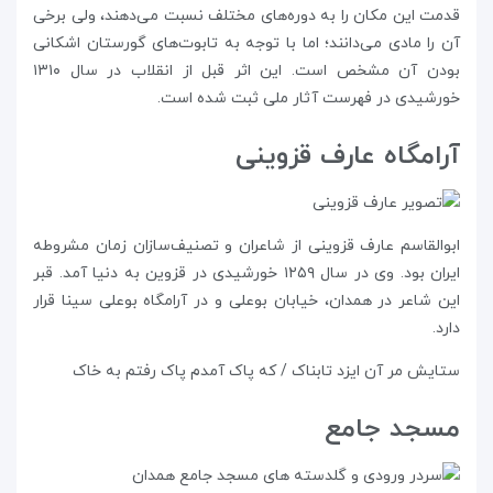
قدمت این مکان را به دوره‌‌های مختلف نسبت می‌دهند، ولی برخی
آن را مادی می‌دانند؛ اما با توجه به تابوت‌های گورستان اشکانی
بودن آن مشخص است. این اثر قبل از انقلاب در سال ۱۳۱۰
خورشیدی در فهرست آثار ملی ثبت شده است.
آرامگاه عارف قزوینی
ابوالقاسم عارف قزوینی از شاعران و تصنیف‌سازان زمان مشروطه
ایران بود. وی در سال ۱۲۵۹ خورشیدی در قزوین به دنیا آمد. قبر
این شاعر در همدان، خیابان بوعلی و در آرامگاه بوعلی سینا قرار
دارد.
ستایش مر آن ایزد تابناک / که پاک آمدم پاک رفتم به خاک
مسجد جامع