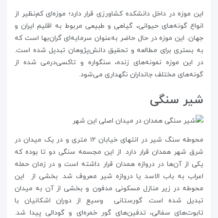
این موزه در داخل دانشکده کشاورزی قرار دارد؛ موزه‌ای کم‌نظیر از
انواع گونه‌های حیوانی، گیاهی و طبیعی مربوط به اقلیم ایران و
جهان. این موزه در حال حاضر به‌عنوان سرمایه‌ای گران‌بها است که
به بستری برای مطالعه و تحقیق دانش‌پژوهان تبدیل شده است.
در این موزه نمونه‌های زنده، سنگواره و تاکسی‌درمی شده از
گونه‌های مختلف جانداران نگهداری می‌شود.
شیر سنگی
محوطه‌ سنگ شیر در انتهای خیابان ۱۲ متری و در یک میدان در
شرق شهر همدان قرار دارد. از این مجسمه‌ سنگی دو تا بوده که
یکی از آن‌ها در دروازه‌ همدان قرار داشته است و در زمان حمله
اعراب به باب الاسد یا دروازه شیر معروف شد. بخشی از این
محوطه در زیر منازل مسکونی مدفون و بخشی از آن به میدان
تبدیل شده است. گورستانی وسیع از دوران اشکانیان با
تابوت‌های سفالی، تدفین‌های گور خمره‌ای و گودالی پیدا شد.