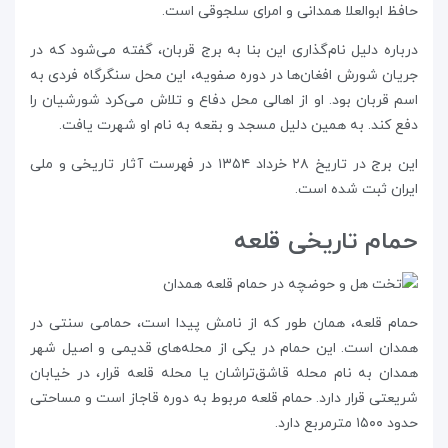
حافظ ابو‌العلا همدانی و امرای سلجوقی است.
درباره دلیل نام‌گذاری این بنا به برج قربان، گفته می‌شود که در
جریان شورش افغان‌ها در دوره صفویه، این محل سنگرگاه فردی به
اسم قربان بود. او از اهالی محل دفاع و تلاش می‌کرد شورشیان را
دفع کند. به همین دلیل مسجد و بقعه به نام او شهرت یافت.
این برج در تاریخ ۲۸ خرداد ۱۳۵۴ در فهرست آثار تاریخی و ملی
ایران ثبت شده است.
حمام تاریخی قلعه
حمام قلعه، همان طور که از نامش پیدا است، حمامی سنتی در
همدان است. این حمام در یکی از محله‌های قدیمی و اصیل شهر
همدان به نام محله قاشق‌تراشان یا محله قلعه قرار، در خیابان
شریعتی قرار دارد. حمام قلعه مربوط به دوره‌ قاجاز است و مساحتی
حدود ۱۵۰۰ مترمربع دارد.