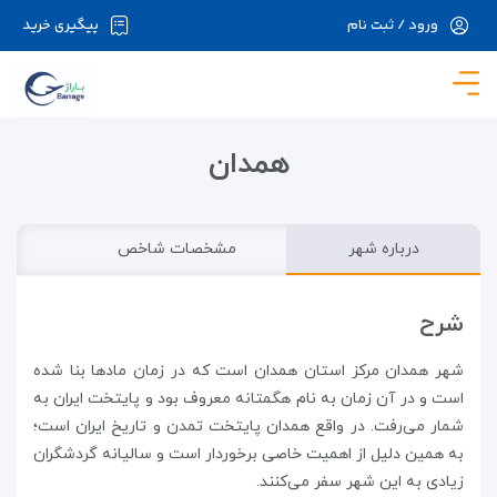
ورود / ثبت نام
پیگیری خرید
در حال حاضر ارتباط با سرور قطع می باشد لطفا
دقایقی بعد مجددا تلاش کنید.
همدان
درباره شهر
مشخصات شاخص
شرح
شهر همدان مرکز استان همدان است که در زمان مادها بنا شده
است و در آن زمان به نام هگمتانه معروف بود و پایتخت ایران به
شمار می‌رفت. در واقع همدان پایتخت تمدن و تاریخ ایران است؛
به همین دلیل از اهمیت خاصی برخوردار است و سالیانه گردشگران
زیادی به این شهر سفر می‌کنند.