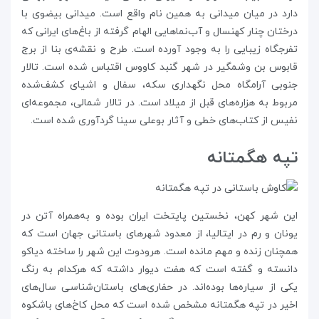
دارد در میان میدانی به همین نام واقع است. میدانی بیضوی با
درختان چنار کهنسال و آب‌نماهایی الهام گرفته از باغ‌های ایرانی که
تفرجگاه زیبایی را به وجود آورده است. طرح و نقشه‌ی بنا از برج
قابوس بن وشمگیر در شهر گنبد کاووس اقتباس شده است. تالار
جنوبی آرامگاه محل نگهداری سکه، سفال و اشیای کشف‌شده‌
مربوط به هزاره‌های قبل از میلاد است. در تالار شمالی، مجموعه‌ای
نفیس از کتاب‌های خطی و آثار بوعلی سینا گردآوری شده است.
تپه هگمتانه
این شهر کهن، نخستین پایتخت ایران بوده و به‌همراه آتن در
یونان و رم در ایتالیا، از معدود شهرهای باستانی جهان است که
همچنان زنده و مهم مانده است. هرودوت این شهر را ساخته دیاکو
دانسته و گفته است که هفت دیوار داشته که هرکدام به رنگ
یکی از سیاره‌ها بوده‌اند. در حفاری‌های باستان‌شناسی سال‌های
اخیر در تپه‌ هگمتانه مشخص شده است که محل کاخ‌های باشکوه