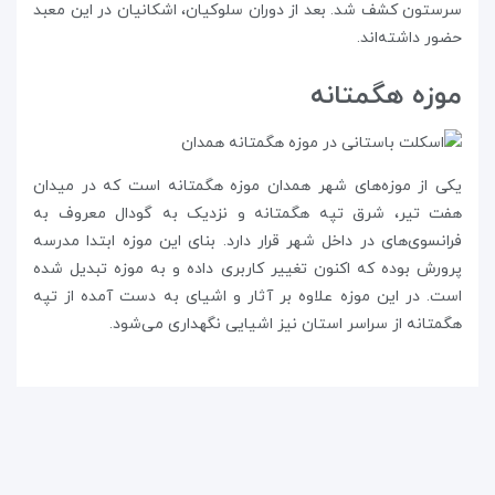
سرستون کشف شد. بعد از دوران سلوکیان، اشکانیان در این معبد
حضور داشته‌اند.
موزه هگمتانه
یکی از موزه‌های شهر همدان موزه‌ هگمتانه است که در میدان
هفت تیر، شرق تپه هگمتانه و نزدیک به گودال معروف به
فرانسوی‌های در داخل شهر قرار دارد. بنای این موزه ابتدا مدرسه‌
پرورش بوده که اکنون تغییر کاربری داده و به موزه تبدیل شده
است. در این موزه علاوه بر آثار و اشیای به دست آمده از تپه
هگمتانه از سراسر استان نیز اشیایی نگهداری می‌شود.