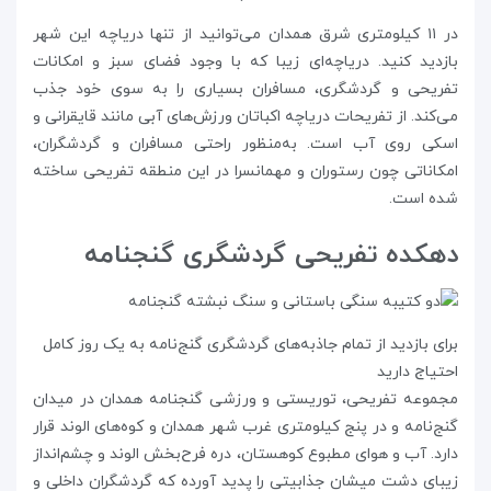
در ۱۱ کیلومتری شرق همدان می‌توانید از تنها دریاچه‌ این شهر
بازدید کنید. دریاچه‌ای زیبا که با وجود فضای سبز و امکانات
تفریحی و گردشگری، مسافران بسیاری را به سوی خود جذب
می‌کند. از تفریحات دریاچه اکباتان ورزش‌های آبی مانند قایقرانی و
اسکی روی آب است. به‌منظور راحتی مسافران و گردشگران،
امکاناتی چون رستوران و مهمانسرا در این منطقه تفریحی ساخته
شده است.
دهکده تفریحی گردشگری گنجنامه
برای بازدید از تمام جاذبه‌های گردشگری گنج‌نامه به یک روز کامل
احتیاج دارید
مجموعه‌ تفریحی، توریستی و ورزشی گنجنامه‌ همدان در میدان
گنج‌نامه و در پنج کیلومتری غرب شهر همدان و کوه‌های الوند قرار
دارد. آب و هوای مطبوع کوهستان، دره فرح‌بخش الوند و چشم‌انداز
زیبای دشت میشان جذابیتی را پدید آورده که گردشگران داخلی و