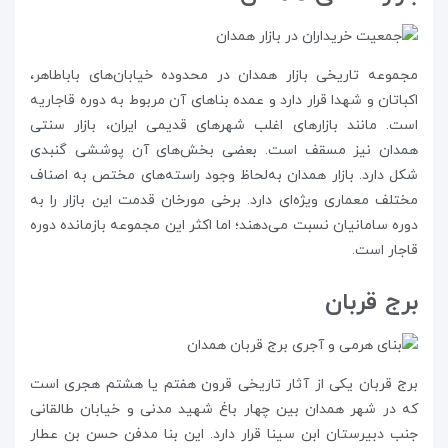
مجموعه تاریخی بازار همدان در محدوده خیابان‌های باباطاهر،
اکباتان و شهدا قرار دارد و عمده بناهای آن مربوط به دوره قاجاریه
است. مانند بازارهای اغلب شهرهای قدیمی ایران، بازار سنتی
همدان نیز مسقف است. بعضی بخش‌های آن پوششی گنبدی
شکل دارد. بازار همدان به‌لحاظ وجود راسته‌های مختص به اصناف
مختلف معماری ویژه‌ای دارد. برخی مورخان قدمت این بازار را به
دوره سامانیان نسبت می‌دهند؛ اما اکثر این مجموعه بازمانده دوره
قاجار است.
برج قربان
برج قربان یکی از آثار تاریخی قرون هفتم یا هشتم هجری است
که در شهر همدان بین چهار باغ شهید مدنی و خیابان طالقانی
جنب دبیرستان ابن سینا قرار دارد. این بنا مدفن حسن بن عطار