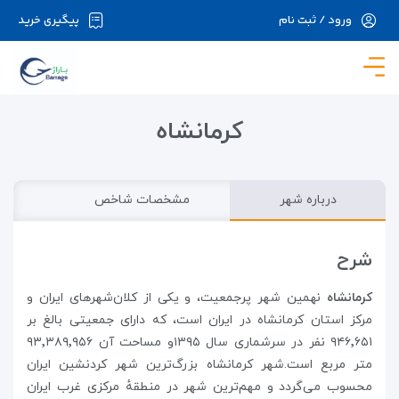
ورود / ثبت نام
پیگیری خرید
در حال حاضر ارتباط با سرور قطع می باشد لطفا
دقایقی بعد مجددا تلاش کنید.
کرمانشاه
درباره شهر
مشخصات شاخص
شرح
کرمانشاه
نهمین شهر پرجمعیت، و یکی از کلان‌شهرهای ایران و
مرکز استان کرمانشاه در ایران است، که دارای جمعیتی بالغ بر
۹۴۶٬۶۵۱ نفر در سرشماری سال ۱۳۹۵و مساحت آن ۹۳٬۳۸۹٬۹۵۶
متر مربع است.شهر کرمانشاه بزرگ‌ترین شهر کردنشین ایران
محسوب می‌گردد
و مهم‌ترین شهر در منطقهٔ مرکزی غرب ایران