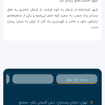
عراق، خسارت‌های زیادی دید.
شهر کرمانشاه از شمال به کوه فرشاد، از شمال باختری به طاق
بستان و از جنوب به سفید کوه ختم می‌شود و یکی از شاهراه‌های
ارتباطی خاور و باختر و کهن‌ترین راه گذر از ایران به میان رودان
است.
درباره باراژ تراول
تهران- خیابان پاسداران- نبش گلستان یکم - مجتمع