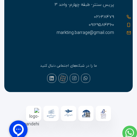
پریس سنتر- طبقه چهارم- واحد ۳
۰۲۱-۳۸۴۷۹
۰۹۱۲۹۵۸۴۳۶۰
markting.barrage@gmail.com
ما را در شبکه‌های اجتماعی دنبال کنید