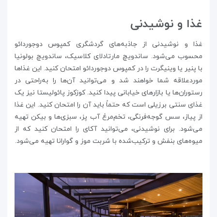
غذا و نوشیدنی
غذا و نوشیدنی از جاذبه‌های گردشگری کمپوس دوجوردائو
محسوب می‌شود. ساندویچ مارتادلای کلاسیک، ساندویچ بولونیا
با پنیر یا وینیگرت را در کمپوس دوجوردائو امتحان کنید. این غذاها
موردعلاقه شما خواهند شد و می‌توانید آن‌ها را به‌راحتی در
رستوران‌ها یا بازارهای خیابانی پیدا کنید. کوزکوز پائولیستا نیز یک
غذای سنتی برزیلی است که حتماً باید آن را امتحان کنید. این غذا
از پیاز، سس گوجه‌فرنگی، تخم‌مرغ آب پز، سبزی‌ها و بیکن تهیه
می‌شود. برای نوشیدنی، می‌توانید آکای را امتحان کنید که از
میوه‌های بنفش و ترکیب‌شده با شربت موز و گوارانا تهیه می‌شود.