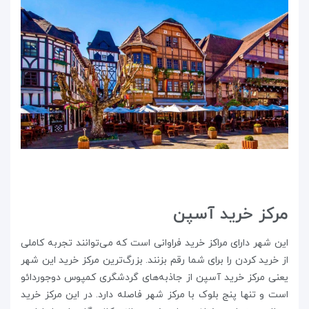
مرکز خرید آسپن
این شهر دارای مراکز خرید فراوانی است که می‌توانند تجربه کاملی
از خرید کردن را برای شما رقم بزنند. بزرگ‌ترین مرکز خرید این شهر
یعنی مرکز خرید آسپن از جاذبه‌های گردشگری کمپوس دوجوردائو
است و تنها پنج بلوک با مرکز شهر فاصله دارد. در این مرکز خرید