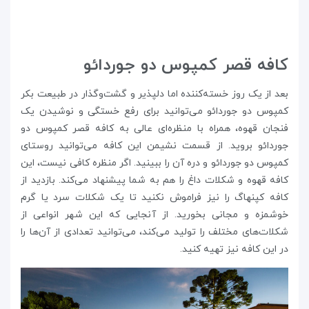
کافه قصر کمپوس دو جوردائو
بعد از یک روز خسته‌کننده اما دلپذیر و گشت‌وگذار در طبیعت بکر
کمپوس دو جوردائو می‌توانید برای رفع خستگی و نوشیدن یک
فنجان قهوه، همراه با منظره‌ای عالی به کافه قصر کمپوس دو
جوردائو بروید. از قسمت نشیمن این کافه می‌توانید روستای
کمپوس دو جوردائو و دره آن را ببینید. اگر منظره کافی نیست، این
کافه قهوه و شکلات داغ را هم به شما پیشنهاد می‌کند. بازدید از
کافه کپنهاگ را نیز فراموش نکنید تا یک شکلات سرد یا گرم
خوشمزه و مجانی بخورید. از آنجایی ‌که این شهر انواعی از
شکلات‌های مختلف را تولید می‌کند، می‌توانید تعدادی از آن‌ها را
در این کافه نیز تهیه کنید.