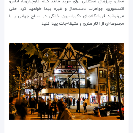
مجلل، چیزهای مختلفی برای خرید مانند کلاه گاوچران‌ها، لباس،
اکسسوری، جواهرات دست‌ساز و غیره پیدا خواهید کرد. حتی
می‌توانید فروشگاه‌های دکوراسیون خانگی در سطح جهانی را با
مجموعه‌ای از آثار هنری و عتیقه‌جات پیدا کنید.