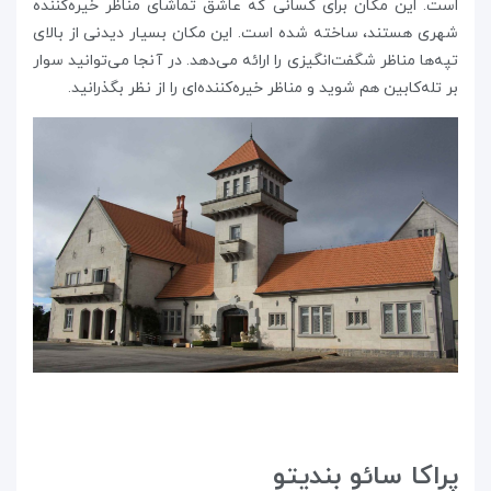
است. این مکان برای کسانی که عاشق تماشای مناظر خیره‌کننده
شهری هستند، ساخته شده است. این مکان بسیار دیدنی از بالای
تپه‌ها مناظر شگفت‌انگیزی را ارائه می‌دهد. در آنجا می‌توانید سوار
بر تله‌کابین هم شوید و مناظر خیره‌کننده‌ای را از نظر بگذرانید.
پراکا سائو بندیتو