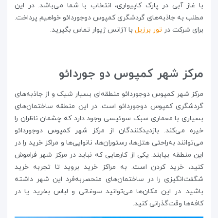
با غاز آبی در پارک کاپیواری، انتخاب با شما می‌باشد. در این
مطلب به جاذبه‌های گردشگری کمپوس دوجوردائو خواهیم پرداخت.
برای شرکت در
تور برزیل
با آژانس ژیوار تماس بگیرید.
مرکز شهر کمپوس دو جوردائو
مرکز شهر کمپوس دوجوردائو منطقه‌ای بسیار شیک و از جاذبه‌های
گردشگری کمپوس دوجوردائو است. در این منطقه ساختمان‌های
بسیاری با معماری سبک سوئیسی وجود دارد که چشمان ناظران را
خیره می‌کند. بازدیدکنندگان از مرکز شهر کمپوس دوجوردائو
می‌توانند به‌راحتی هتل‌ها، رستوران‌ها، نانوایی‌ها و مراکز خرید را در
این منطقه بیابند. یکی از کارهایی که نباید در مرکز شهر فراموش
کنید، خرید کردن است. به مراکز خرید بروید تا تجربه خرید
شگفت‌انگیزی را در ساختمان‌های منحصربه‌فرد این شهر داشته
باشید. در این مکان‌ها می‌توانید سوغاتی و لباس بخرید یا در
کافه‌ها وقت‌گذرانی کنید.