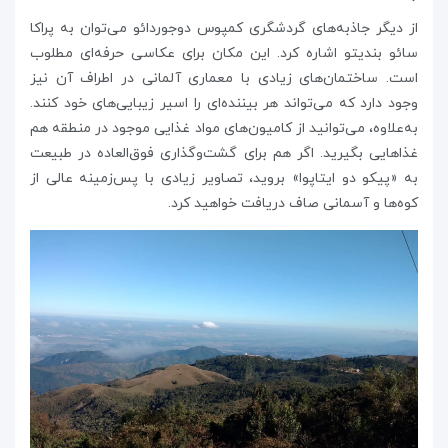
از دیگر جاذبه‌های گردشگری کمپوس دوجوردائو می‌توان به پراکا
سائو بندیتو اشاره کرد. این مکان برای عکاسی حرفه‌ای مطلوب
است. ساختمان‌های زیادی با معماری آلمانی در اطراف آن نیز
وجود دارد که می‌تواند هر بیننده‌ای را اسیر زیبایی‌های خود کنند.
به‌علاوه، می‌توانید از کامیون‌های مواد غذایی موجود در منطقه هم
غذاهایی بگیرید. اگر هم برای گشت‌وگذاری فوق‌العاده در طبیعت
به «پیکو دو ایتاپوا» بروید، تصاویر زیادی با پس‌زمینه عالی از
کوه‌ها و آسمانی صاف دریافت خواهید کرد.