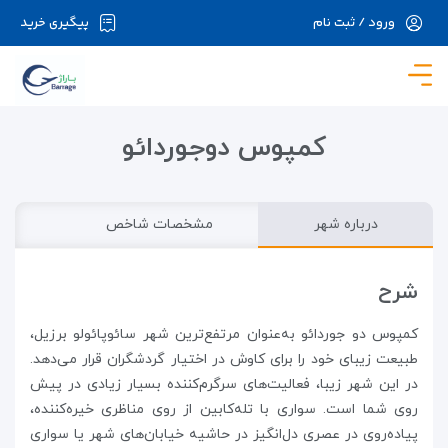
ورود / ثبت نام
پیگیری خرید
در حال حاضر ارتباط با سرور قطع می باشد لطفا
دقایقی بعد مجددا تلاش کنید.
کمپوس دوجوردائو
درباره شهر
مشخصات شاخص
شرح
کمپوس دو جوردائو به‌عنوان مرتفع‌ترین شهر سائوپائولو برزیل،
طبیعت زیبای خود را برای کاوش در اختیار گردشگران قرار می‌دهد.
در این شهر زیبا، فعالیت‌های سرگرم‌کننده بسیار زیادی در پیش
روی شما است. سواری با تله‌کابین از روی مناظری خیره‌کننده،
پیاده‌روی در عصری دل‌انگیز در حاشیه خیابان‌های شهر یا سواری