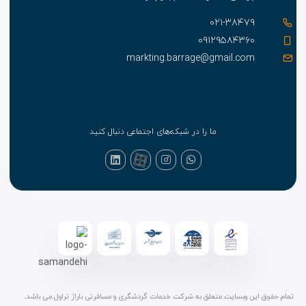
۰۲۱-۳۸۴۷۹
۰۹۱۲۹۵۸۴۳۶۰
markting.barrage@gmail.com
ما را در شبکه‌های اجتماعی دنبال کنید
تمام حقوق این وبسایت متعلق به شرکت خدمات گردشگری و مسافرتی باراژ تراول می باشد.