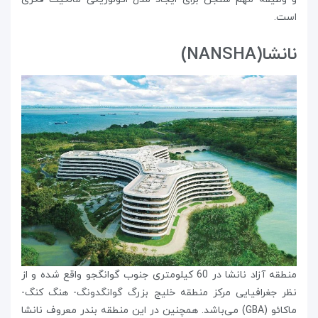
است.
نانشا(NANSHA)
منطقه آزاد نانشا در 60 کیلومتری جنوب گوانگجو واقع شده و از
نظر جغرافیایی مرکز منطقه خلیج بزرگ گوانگدونگ- هنگ کنگ-
ماکائو (GBA) می‌باشد. همچنین در این منطقه بندر معروف نانشا