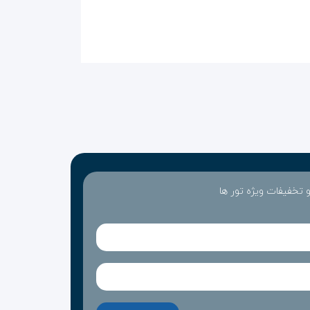
 و تخفیفات ویژه تور ها