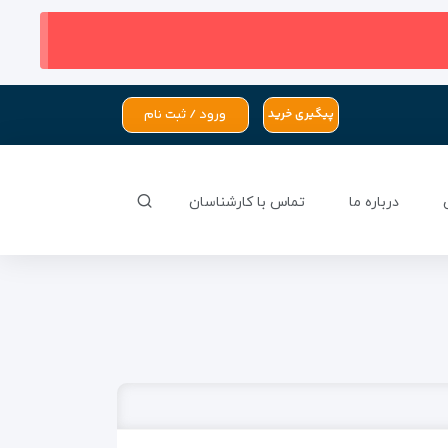
ورود / ثبت نام
پیگیری خرید
درباره ما
تماس با کارشناسان