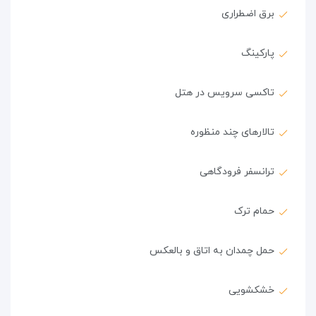
برق اضطراری
پارکینگ
تاکسی سرویس در هتل
تالارهای چند منظوره
ترانسفر فرودگاهی
حمام ترک
حمل چمدان به اتاق و بالعکس
خشکشویی