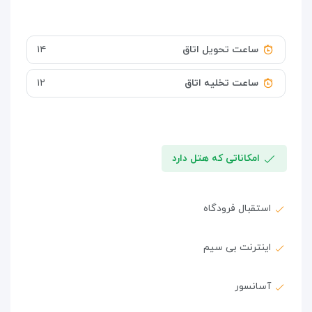
ساعت تحویل اتاق
۱۴
ساعت تخلیه اتاق
۱۲
امکاناتی که هتل دارد
استقبال فرودگاه
اینترنت بی سیم
آسانسور