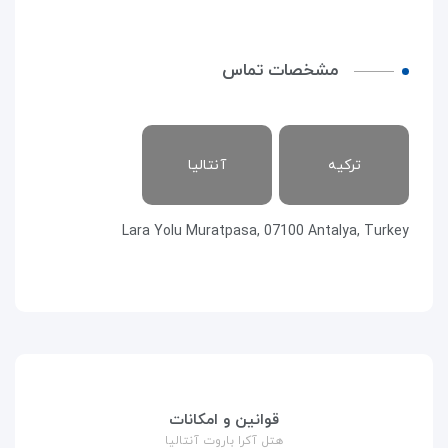
مشخصات تماس
ترکیه
آنتالیا
Lara Yolu Muratpasa, 07100 Antalya, Turkey
قوانین و امکانات
هتل آکرا باروت آنتالیا