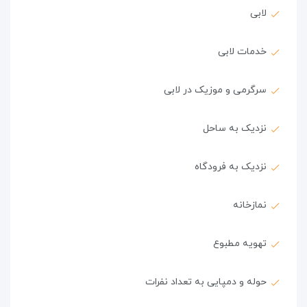
لابی
خدمات لابی
سرگرمی و موزیک در لابی
نزدیک به ساحل
نزدیک به فرودگاه
نمازخانه
تهویه مطبوع
حوله و دمپایی به تعداد نفرات