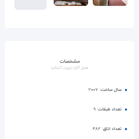
مشخصات
هتل آکرا باروت آنتالیا
سال ساخت:
۲۰۰۷
تعداد طبقات:
۹
تعداد اتاق:
۴۸۲