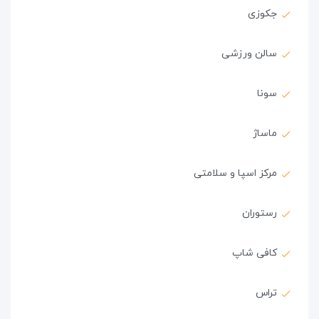
جکوزی
سالن ورزشی
سونا
ماساژ
مرکز اسپا و سلامتی
رستوران
کافی شاپ
تراس