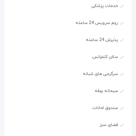
خدمات پزشکی
روم سرویس 24 ساعته
پذیرش 24 ساعته
سالن کنفرانس
سرگرمی های شبانه
صبحانه بوفه
صندوق امانات
فضای سبز