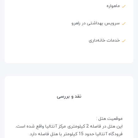
ماهواره
سرویس بهداشتی در راهرو
خدمات خانه‌داری
نقد و بررسی
موقعیت هتل :
این هتل در فاصله 2 کیلومتری مرکز آنتالیا واقع شده است.
فرودگاه آنتالیا حدود 15 کیلومتر با هتل فاصله دارد.