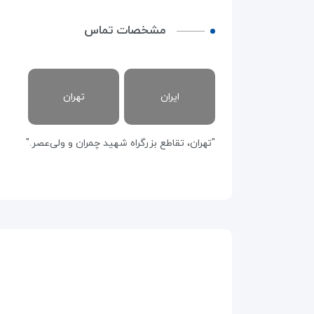
مشخصات تماس
ایران
تهران
"تهران، تقاطع بزرگراه شهید چمران و ولی‌عصر."