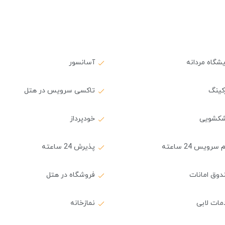
یشگاه مردانه
آسانسور
کینگ
تاکسی سرویس در هتل
کشویی
خودپرداز
سرویس 24 ساعته
پذیرش 24 ساعته
دوق امانات
فروشگاه در هتل
مات لابی
نمازخانه