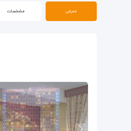
معرفی
مشخصات