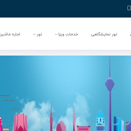
تور نمایشگاهی
خدمات ویزا
تور
اجاره ماشین