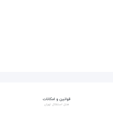
قوانین و امکانات
هتل استقلال تهران