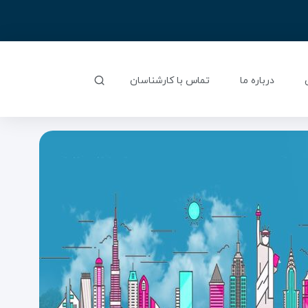
درباره ما
تماس با کارشناسان