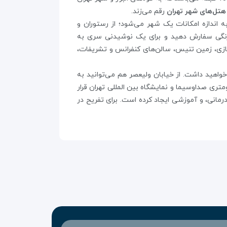
هتل‌های شهر تهران
رقم می‌زند.
ه اندازه امکانات یک شهر می‌شود؛ از رستوران و
 فرنگی سفارش دهید و برای یک نوشیدنی سری به
سازی، زمین تنیس، سالن‌های کنفرانس و تشریفات،
ه با 10 دقیقه پیاده‌روی به آن دسترسی خواهید داشت. از خیابان ولیعصر هم می‌توانید به
کیلومتری صداوسیما و نمایشگاه بین المللی تهران قرار
رمانی، و آموزشی ایجاد کرده است. برای تفریح در