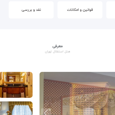
قوانین و امکانات
نقد و بررسی
معرفی
هتل استقلال تهران