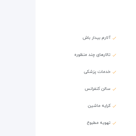
آلارم بیدار باش
تالارهای چند منظوره
خدمات پزشکی
سالن کنفرانس
کرایه ماشین
تهویه مطبوع