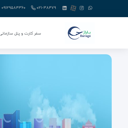
۰۹۱۲۹۵۸۴۳۶۰
۰۲۱-۳۸۴۷۹
سفر کارت و پنل سازمانی