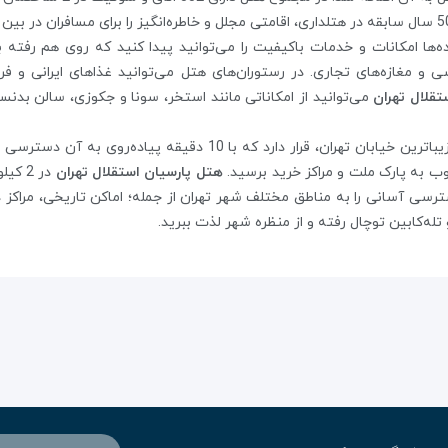
ه‌ها امکانات و خدمات باکیفیت را می‌توانید پیدا کنید که روی هم رفته ب
ی و مغازه‌های تجاری. در رستوران‌های هتل می‌توانید غذاهای ایرانی و
تقلال تهران
می‌توانید از امکاناتی مانند استخر، سونا و جکوزی، سالن بدن
نزدیک به خیابان ولیعصر، زیباترین خیابان تهران، قرار دارد ک
 به پارک ملت و مراکز خرید برسید.
هتل پارسیان استقلال تهران
در 2 
ترسی آسانی را به مناطق مختلف شهر تهران از جمله؛ اماکن تاریخی، مراکز د