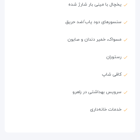
یخچال با مینی بار شارژ شده
سنسورهای دود یاب/ضد حریق
مسواک، خمیر دندان و صابون
رستوران
کافی شاپ
سرویس بهداشتی در راهرو
خدمات خانه‌داری