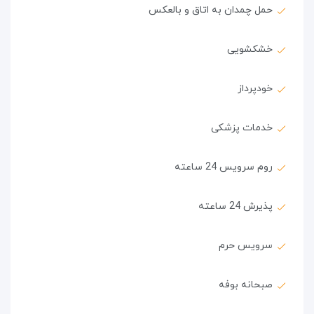
حمل چمدان به اتاق و بالعکس
خشکشویی
خودپرداز
خدمات پزشکی
روم سرویس 24 ساعته
پذیرش 24 ساعته
سرویس حرم
صبحانه بوفه