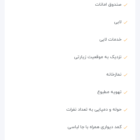
صندوق امانات
لابی
خدمات لابی
نزدیک به موقعیت زیارتی
نمازخانه
تهویه مطبوع
حوله و دمپایی به تعداد نفرات
کمد دیواری همراه با جا لباسی