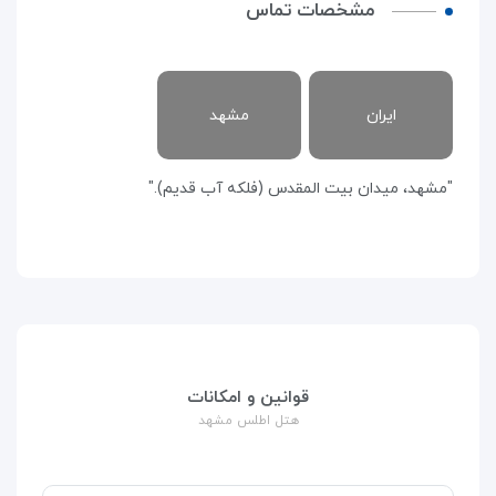
مشخصات تماس
ایران
مشهد
"مشهد، میدان بیت المقدس (فلکه آب قدیم)."
قوانین و امکانات
هتل اطلس مشهد