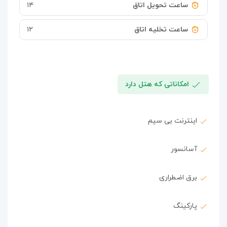
ساعت تحویل اتاق
۱۴
ساعت تخلیه اتاق
۱۲
امکاناتی که هتل دارد
اینترنت بی سیم
آسانسور
برق اضطراری
پارکینگ