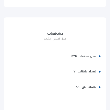
مشخصات
هتل اطلس مشهد
سال ساخت:
۱۳۹۰
تعداد طبقات:
۷
تعداد اتاق:
۱۸۹