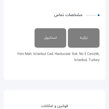
مشخصات تماس
ترکیه
استانبول
Yeni Mah. Istanbul Cad. Havlucular Sok. No:3 Cevizlik,
Istanbul, Turkey
قوانین و امکانات