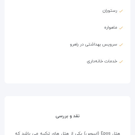
رستوران
ماهواره
سرویس بهداشتی در راهرو
خدمات خانه‌داری
نقد و بررسی
هتل Epos (ایپوس) یکی از هتل های ترکیه می باشد که