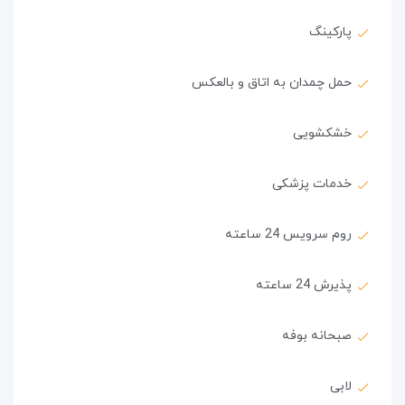
پارکینگ
حمل چمدان به اتاق و بالعکس
خشکشویی
خدمات پزشکی
روم سرویس 24 ساعته
پذیرش 24 ساعته
صبحانه بوفه
لابی