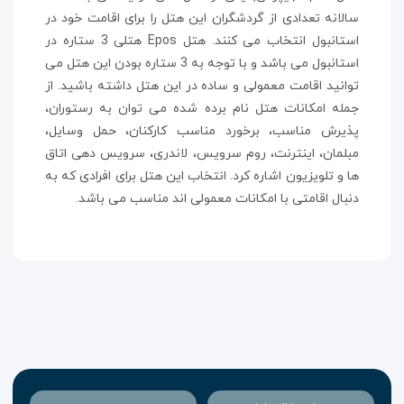
سالانه تعدادی از گردشگران این هتل را برای اقامت خود در
استانبول انتخاب می کنند. هتل Epos هتلی 3 ستاره در
استانبول می باشد و با توجه به 3 ستاره بودن این هتل می
توانید اقامت معمولی و ساده در این هتل داشته باشید. از
جمله امکانات هتل نام برده شده می توان به رستوران،
پذیرش مناسب، برخورد مناسب کارکنان، حمل وسایل،
مبلمان، اینترنت، روم سرویس، لاندری، سرویس دهی اتاق
ها و تلویزیون اشاره کرد. انتخاب این هتل برای افرادی که به
دنبال اقامتی با امکانات معمولی اند مناسب می باشد.