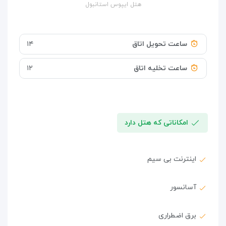
هتل ایپوس استانبول
ساعت تحویل اتاق
۱۴
ساعت تخلیه اتاق
۱۲
امکاناتی که هتل دارد
اینترنت بی سیم
آسانسور
برق اضطراری