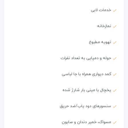
خدمات لابی
نمازخانه
تهویه مطبوع
حوله و دمپایی به تعداد نفرات
کمد دیواری همراه با جا لباسی
یخچال با مینی بار شارژ شده
سنسورهای دود یاب/ضد حریق
مسواک، خمیر دندان و صابون