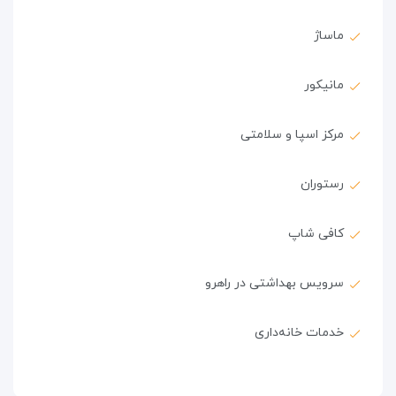
ماساژ
مانیکور
مرکز اسپا و سلامتی
رستوران
کافی شاپ
سرویس بهداشتی در راهرو
خدمات خانه‌داری