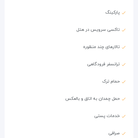
پارکینگ
تاکسی سرویس در هتل
تالارهای چند منظوره
ترانسفر فرودگاهی
حمام ترک
حمل چمدان به اتاق و بالعکس
خدمات پستی
صرافی