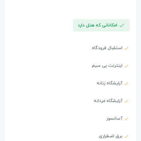
امکاناتی که هتل دارد
استقبال فرودگاه
اینترنت بی سیم
آرایشگاه زنانه
آرایشگاه مردانه
آسانسور
برق اضطراری