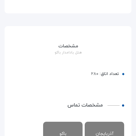
مشخصات
هتل بادامدار باکو
تعداد اتاق:
۲۸۰
مشخصات تماس
آذربایجان
باکو