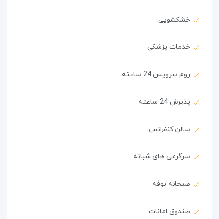
خشکشویی
خدمات پزشکی
روم سرویس 24 ساعته
پذیرش 24 ساعته
سالن کنفرانس
سرگرمی های شبانه
صبحانه بوفه
صندوق امانات