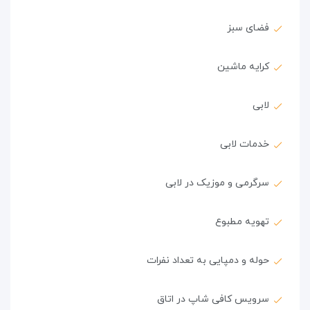
فضای سبز
کرایه ماشین
لابی
خدمات لابی
سرگرمی و موزیک در لابی
تهویه مطبوع
حوله و دمپایی به تعداد نفرات
سرویس کافی شاپ در اتاق