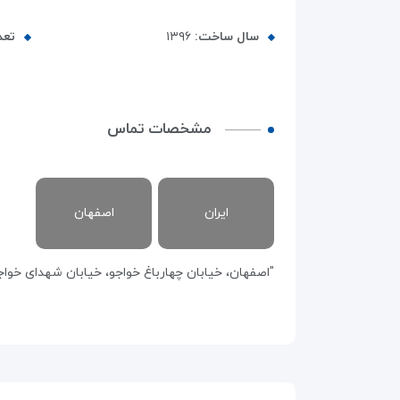
سال ساخت:
۱۳۹۶
تعد
مشخصات تماس
ایران
اصفهان
"اصفهان، خیابان چهارباغ خواجو، خیابان شهدای خواجو