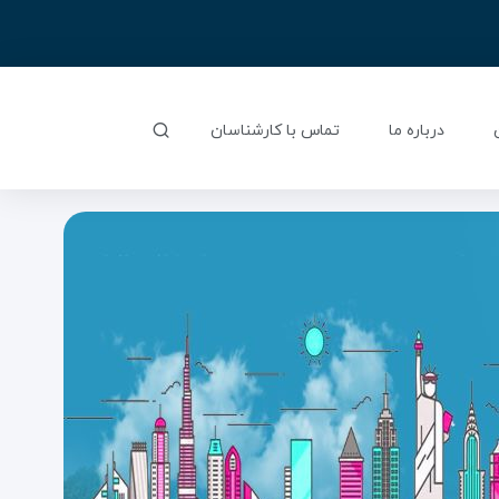
درباره ما
تماس با کارشناسان