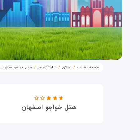
صفحه نخست
اماکن
اقامتگاه ها
هتل خواجو اصفهان
درجه هتل
هتل خواجو اصفهان
۳ ستاره