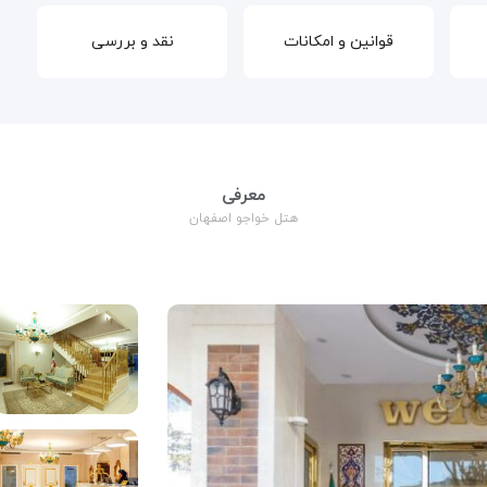
قوانین و امکانات
نقد و بررسی
معرفی
هتل خواجو اصفهان