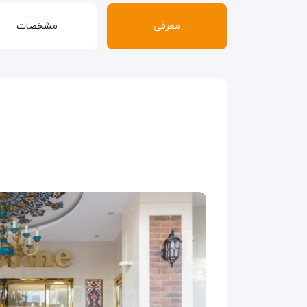
معرفی
مشخصات