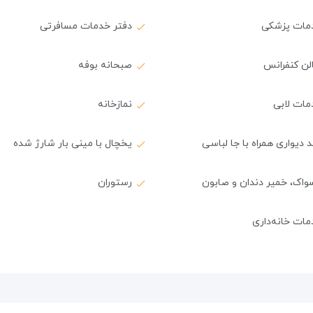
مات پزشکی
دفتر خدمات مسافرتی
لن کنفرانس
صبحانه بوفه
مات لابی
نمازخانه
 دیواری همراه با جا لباسی
یخچال با مینی بار شارژ شده
واک، خمیر دندان و صابون
رستوران
ات خانه‌داری