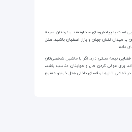
ایی است با پیاده‌روهای سخاوتمند و درختان سربه
پیاده‌روی در کنار پل‌های تاریخی اصفهان یا میدان نقش جهان و بازار اصفهان باشید. هتل
 فضایی نیمه سنتی دارد. اگر با ماشین شخصی‌تان
واند برای عوض کردن حال و هوایتان مناسب باشد،
در تمامی اتاق‌ها و فضای داخلی هتل خواجو ممنوع