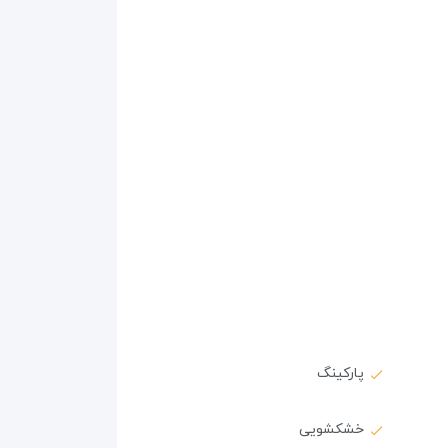
پارکینگ
خشکشویی