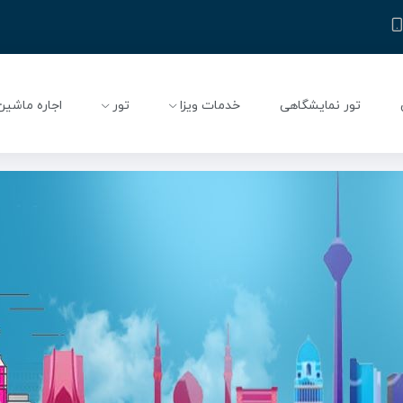
تور نمایشگاهی
خدمات ویزا
تور
اجاره ماشین