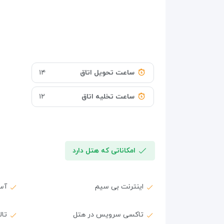
ساعت تحویل اتاق
۱۴
ساعت تخلیه اتاق
۱۲
امکاناتی که هتل دارد
اینترنت بی سیم
آس
تاکسی سرویس در هتل
تال