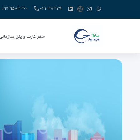
۰۹۱۲۹۵۸۴۳۶۰
۰۲۱-۳۸۴۷۹
سفر کارت و پنل سازمانی