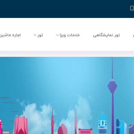
تور نمایشگاهی
خدمات ویزا
تور
اجاره ماشین