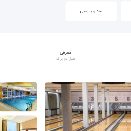
نقد و بررسی
معرفی
هتل دو پراگ