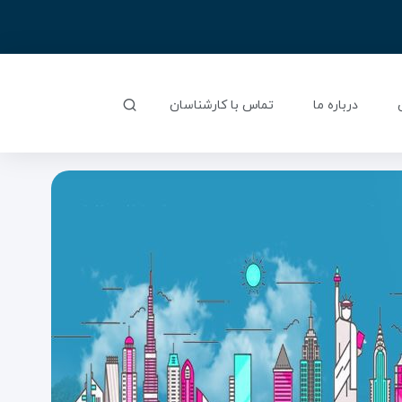
درباره ما
تماس با کارشناسان