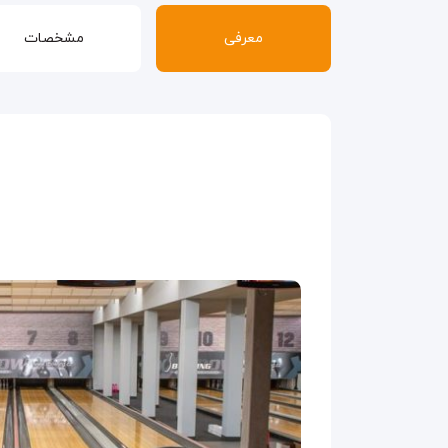
معرفی
مشخصات