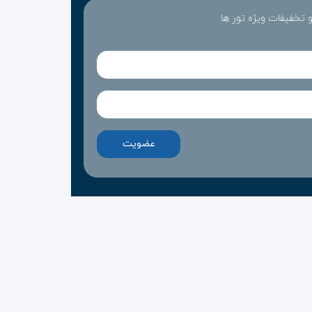
 و تخفیفات ویژه تور ها