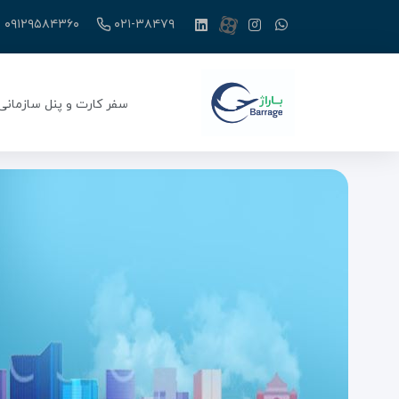
۰۹۱۲۹۵۸۴۳۶۰
۰۲۱-۳۸۴۷۹
سفر کارت و پنل سازمانی