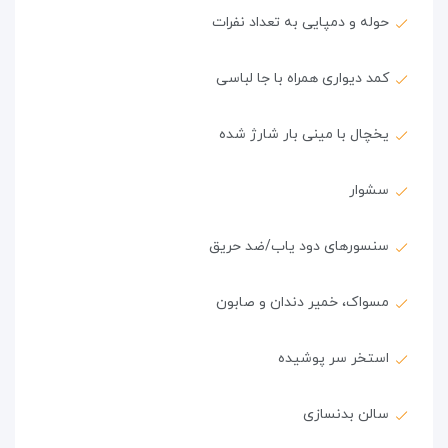
حوله و دمپایی به تعداد نفرات
کمد دیواری همراه با جا لباسی
یخچال با مینی بار شارژ شده
سشوار
سنسورهای دود یاب/ضد حریق
مسواک، خمیر دندان و صابون
استخر سر پوشیده
سالن بدنسازی