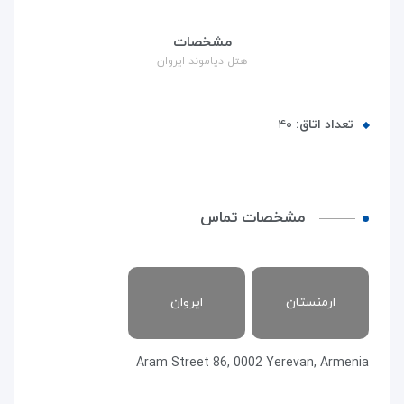
مشخصات
هتل دیاموند ایروان
تعداد اتاق:
۴۰
مشخصات تماس
ارمنستان
ایروان
Aram Street 86, 0002 Yerevan, Armenia