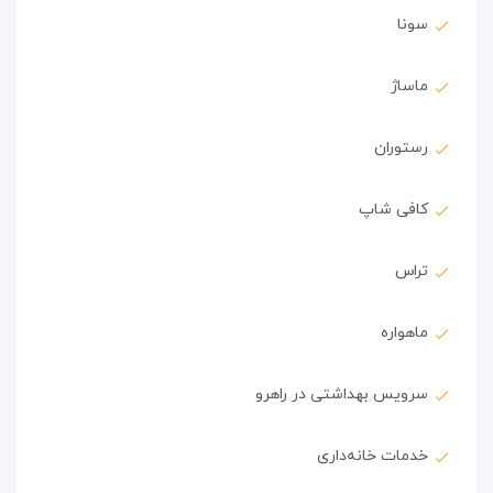
سونا
ماساژ
رستوران
کافی شاپ
تراس
ماهواره
سرویس بهداشتی در راهرو
خدمات خانه‌داری