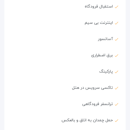
استقبال فرودگاه
اینترنت بی سیم
آسانسور
برق اضطراری
پارکینگ
تاکسی سرویس در هتل
ترانسفر فرودگاهی
حمل چمدان به اتاق و بالعکس