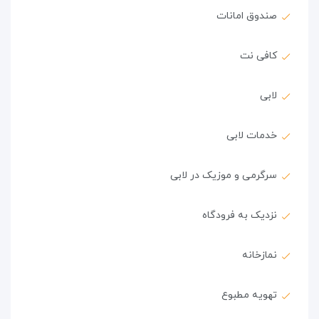
صندوق امانات
کافی نت
لابی
خدمات لابی
سرگرمی و موزیک در لابی
نزدیک به فرودگاه
نمازخانه
تهویه مطبوع