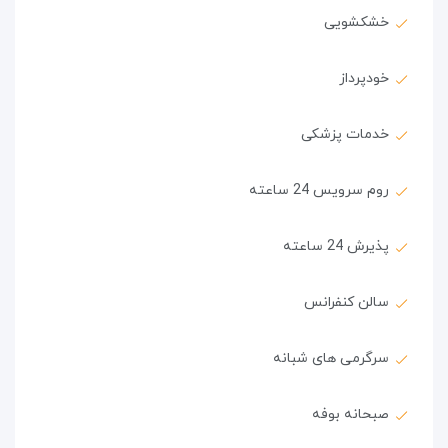
خشکشویی
خودپرداز
خدمات پزشکی
روم سرویس 24 ساعته
پذیرش 24 ساعته
سالن کنفرانس
سرگرمی های شبانه
صبحانه بوفه