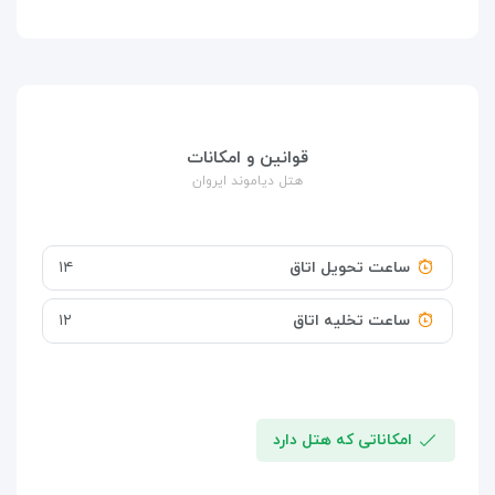
قوانین و امکانات
هتل دیاموند ایروان
ساعت تحویل اتاق
۱۴
ساعت تخلیه اتاق
۱۲
امکاناتی که هتل دارد