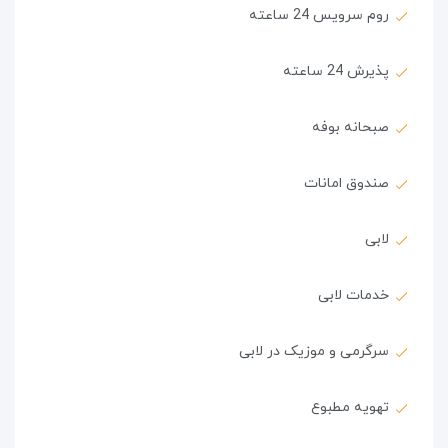
روم سرویس 24 ساعته
پذیرش 24 ساعته
صبحانه بوفه
صندوق امانات
لابی
خدمات لابی
سرگرمی و موزیک در لابی
تهویه مطبوع