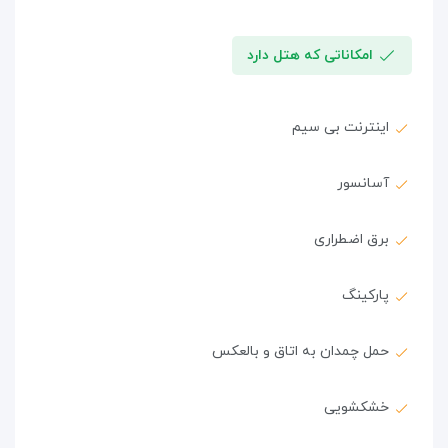
امکاناتی که هتل دارد
اینترنت بی سیم
آسانسور
برق اضطراری
پارکینگ
حمل چمدان به اتاق و بالعکس
خشکشویی