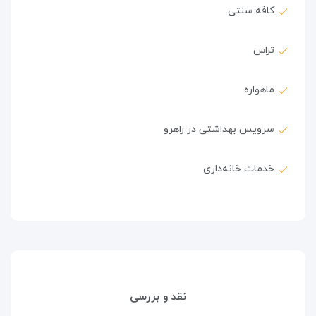
کافه سنتی
تراس
ماهواره
سرویس بهداشتی در راهرو
خدمات خانه‌داری
نقد و بررسی