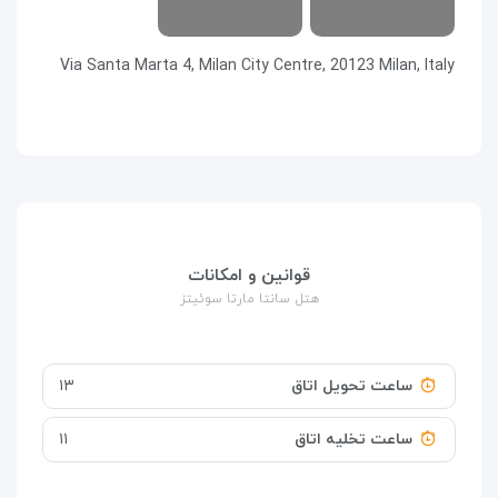
Via Santa Marta 4, Milan City Centre, 20123 Milan, Italy
قوانین و امکانات
هتل سانتا مارتا سوئیتز
ساعت تحویل اتاق
۱۳
ساعت تخلیه اتاق
۱۱