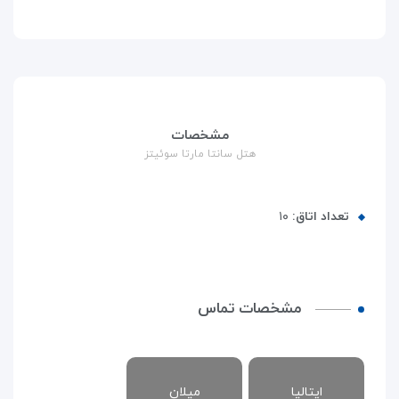
مشخصات
هتل سانتا مارتا سوئیتز
تعداد اتاق:
۱۰
مشخصات تماس
ایتالیا
میلان