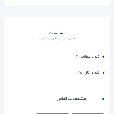
مشخصات
هتل سمپاتی قبرس شمالی
تعداد طبقات:
۴
تعداد اتاق:
۳۵
مشخصات تماس