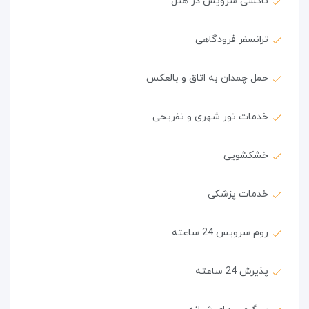
تاکسی سرویس در هتل
ترانسفر فرودگاهی
حمل چمدان به اتاق و بالعکس
خدمات تور شهری و تفریحی
خشکشویی
خدمات پزشکی
روم سرویس 24 ساعته
پذیرش 24 ساعته