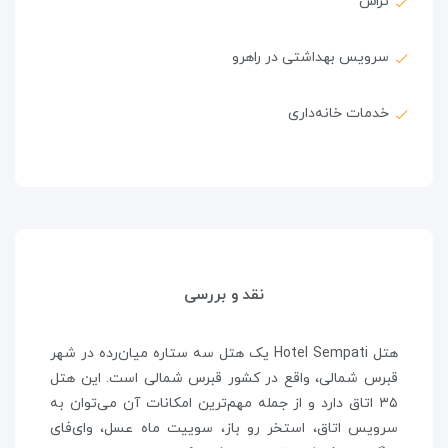
تراس
سرویس بهداشتی در راهرو
خدمات خانه‌داری
نقد و بررسی
هتل Hotel Sempati یک هتل سه ستاره میان‌رده در شهر
قبرس شمالی، واقع در کشور قبرس شمالی است. این هتل
۳۵ اتاق دارد و از جمله مهم‌ترین امکانات آن می‌توان به
سرویس اتاق، استخر رو باز، سوییت ماه عسل، وای‌فای