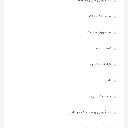
سرگرمی های شبانه
صبحانه بوفه
صندوق امانات
فضای سبز
کرایه ماشین
لابی
خدمات لابی
سرگرمی و موزیک در لابی