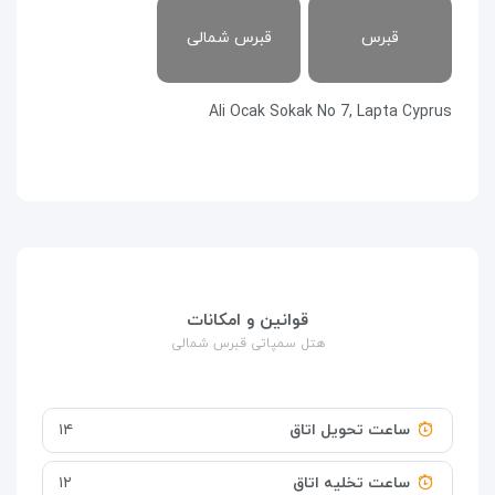
قبرس
قبرس شمالی
Ali Ocak Sokak No 7, Lapta Cyprus
قوانین و امکانات
هتل سمپاتی قبرس شمالی
ساعت تحویل اتاق
۱۴
ساعت تخلیه اتاق
۱۲