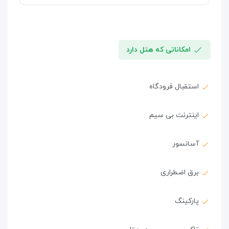
امکاناتی که هتل دارد
استقبال فرودگاه
اینترنت بی سیم
آسانسور
برق اضطراری
پارکینگ