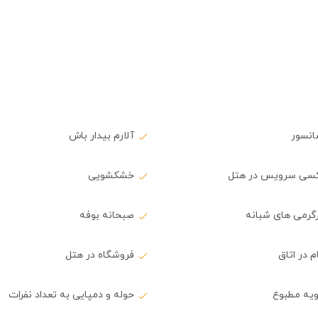
انسور
آلارم بیدار باش
کسی سرویس در هتل
خشکشویی
گرمی های شبانه
صبحانه بوفه
 در اتاق
فروشگاه در هتل
ویه مطبوع
حوله و دمپایی به تعداد نفرات