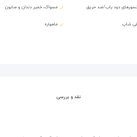
سورهای دود یاب/ضد حریق
مسواک، خمیر دندان و صابون
فی شاپ
ماهواره
نقد و بررسی