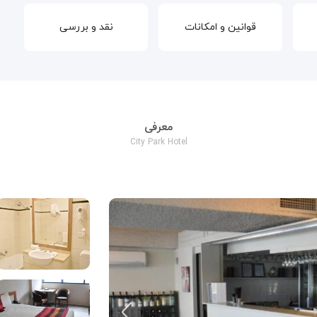
قوانین و امکانات
نقد و بررسی
معرفی
City Park Hotel