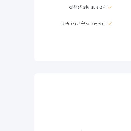
اتاق بازی برای کودکان
سرویس بهداشتی در راهرو