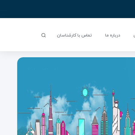
درباره ما
تماس با کارشناسان