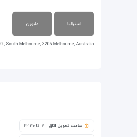
استرالیا
ملبورن
0 , South Melbourne, 3205 Melbourne, Australia
ساعت تحویل اتاق
۱۴ تا ۲۲:۳۰