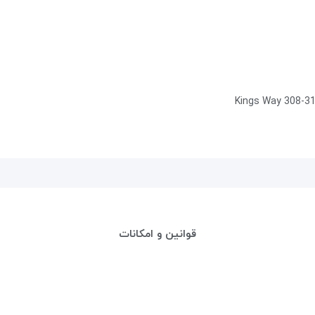
Kings Way 308-31
قوانین و امکانات