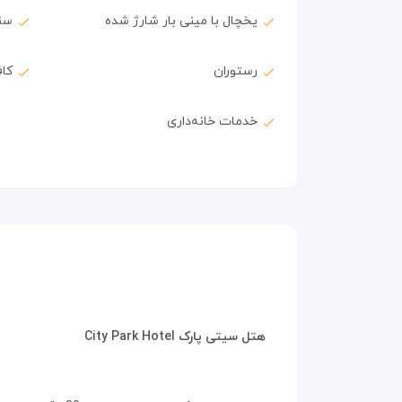
یخچال با مینی بار شارژ شده
سن
رستوران
کا
خدمات خانه‌داری
هتل سیتی پارک
City Park Hotel