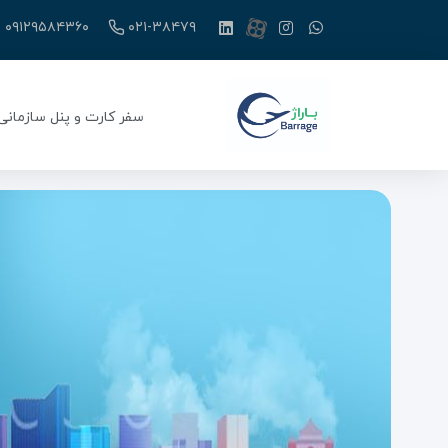
۰۹۱۲۹۵۸۴۳۶۰
۰۲۱-۳۸۴۷۹
سفر کارت و پنل سازمانی