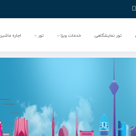
تور نمایشگاهی
خدمات ویزا
تور
اجاره ماشین