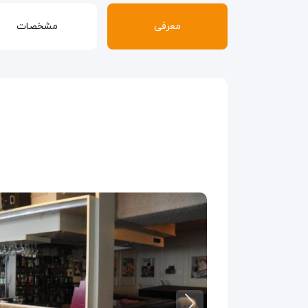
معرفی
مشخصات