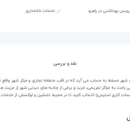
ویس بهداشتی در راهرو
خدمات خانه‌داری
نقد و بررسی
راحت به مراکز تفریحی، خرید و برخی از جاذبه های دیدنی شهر از مزیت های 
لسات کاری استرس‌زا انتخاب کنید تا در محیط دلنشین و لوکسش از خدمات 