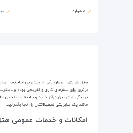
ماهواره
سر
برتری برای سفرهای کاری و تفریحی بوده و دسترسی 
دوندگی های بین مراکز خرید و جاذبه ها یا حتی ج
مانند یک سلبریتی تعطیلاتتان را آنجا بگذرانید.
امکانات و خدمات عمومی هتل