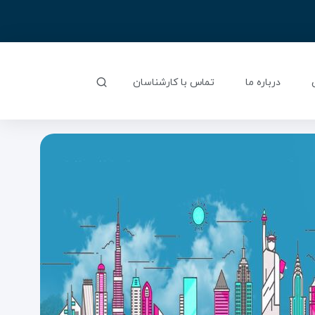
درباره ما
تماس با کارشناسان