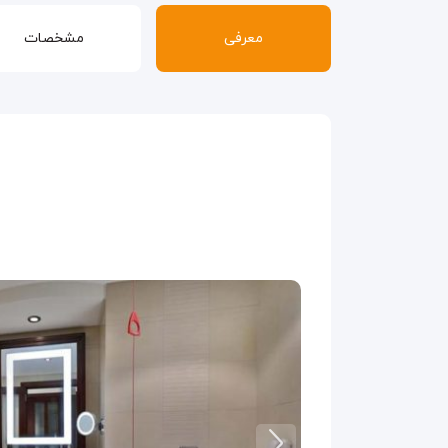
معرفی
مشخصات