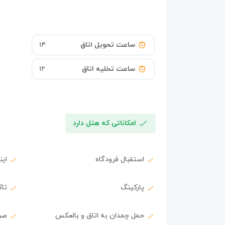
ساعت تحویل اتاق
۱۴
ساعت تخلیه اتاق
۱۲
امکاناتی که هتل دارد
استقبال فرودگاه
ای
پارکینگ
تا
حمل چمدان به اتاق و بالعکس
صر