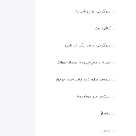
سرگرمی های شبانه
کافی نت
سرگرمی و موزیک در لابی
حوله و دمپایی به تعداد نفرات
سنسورهای دود یاب/ضد حریق
استخر سر پوشیده
ماساژ
تراس