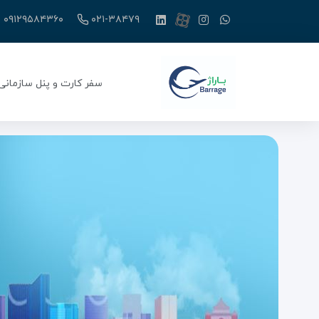
۰۹۱۲۹۵۸۴۳۶۰
۰۲۱-۳۸۴۷۹
سفر کارت و پنل سازمانی