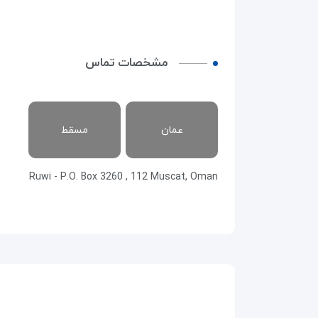
مشخصات تماس
عمان
مسقط
Ruwi - P.O. Box 3260 , 112 Muscat, Oman