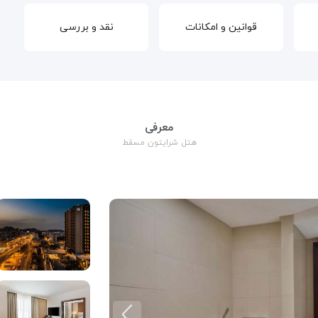
قوانین و امکانات
نقد و بررسی
معرفی
هتل شرایتون مسقط