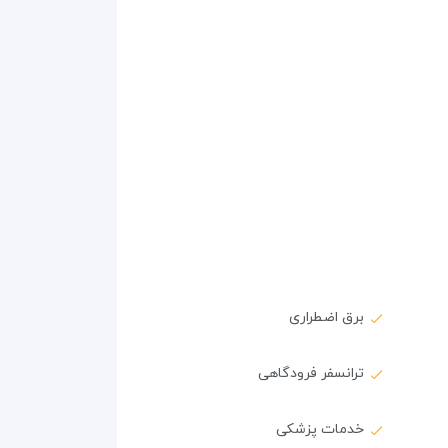
برق اضطراری
ترانسفر فرودگاهی
خدمات پزشکی