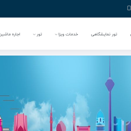
تور نمایشگاهی
خدمات ویزا
تور
اجاره ماشین