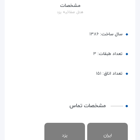
مشخصات
هتل صفائیه یزد
سال ساخت:
۱۳۸۶
تعداد طبقات:
۳
تعداد اتاق:
۱۵۱
مشخصات تماس
ایران
یزد