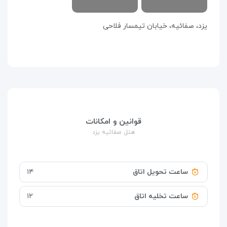
یزد، صفائیه، خیابان تیمسار فلاحی
قوانین و امکانات
هتل صفائیه یزد
ساعت تحویل اتاق
۱۴
ساعت تخلیه اتاق
۱۲