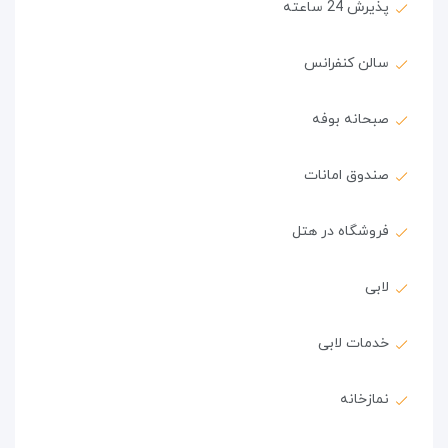
پذیرش 24 ساعته
سالن کنفرانس
صبحانه بوفه
صندوق امانات
فروشگاه در هتل
لابی
خدمات لابی
نمازخانه