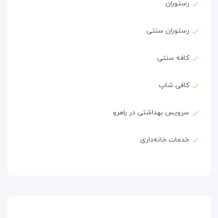
رستوران
رستوران سنتی
کافه سنتی
کافی شاپ
سرویس بهداشتی در راهرو
خدمات خانه‌داری