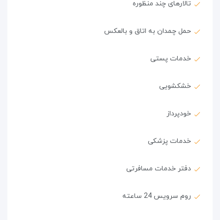
تالارهای چند منظوره
حمل چمدان به اتاق و بالعکس
خدمات پستی
خشکشویی
خودپرداز
خدمات پزشکی
دفتر خدمات مسافرتی
روم سرویس 24 ساعته