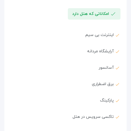
امکاناتی که هتل دارد
اینترنت بی سیم
آرایشگاه مردانه
آسانسور
برق اضطراری
پارکینگ
تاکسی سرویس در هتل