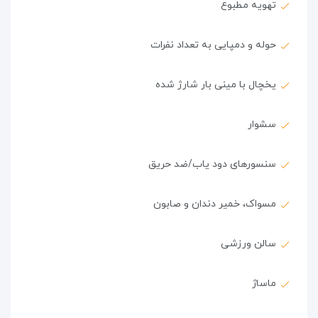
تهویه مطبوع
حوله و دمپایی به تعداد نفرات
یخچال با مینی بار شارژ شده
سشوار
سنسورهای دود یاب/ضد حریق
مسواک، خمیر دندان و صابون
سالن ورزشی
ماساژ