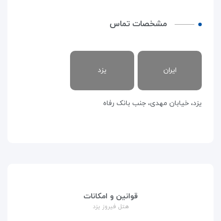
مشخصات تماس
ایران
یزد
یزد، خیابان مهدی، جنب بانک رفاه
قوانین و امکانات
هتل فیروز یزد