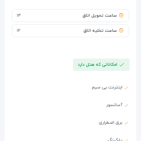
ساعت تحویل اتاق
۱۴
ساعت تخلیه اتاق
۱۲
امکاناتی که هتل دارد
اینترنت بی سیم
آسانسور
برق اضطراری
پارکینگ