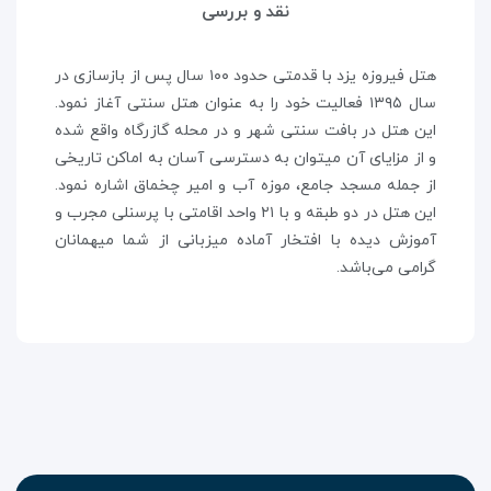
نقد و بررسی
هتل فیروزه یزد با قدمتی حدود ۱۰۰ سال پس از بازسازی در
سال ۱۳۹۵ فعالیت خود را به عنوان هتل سنتی آغاز نمود.
این هتل در بافت سنتی شهر و در محله گازرگاه واقع شده
و از مزایای آن میتوان به دسترسی آسان به اماکن تاریخی
از جمله مسجد جامع، موزه آب و امیر چخماق اشاره نمود.
این هتل در دو طبقه و با ۲۱ واحد اقامتی با پرسنلی مجرب و
آموزش دیده با افتخار آماده میزبانی از شما میهمانان
گرامی می‌باشد.