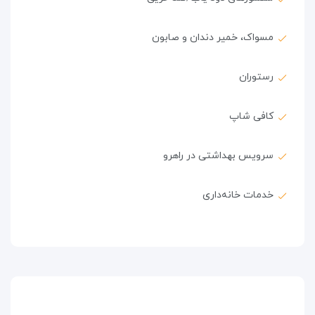
مسواک، خمیر دندان و صابون
رستوران
کافی شاپ
سرویس بهداشتی در راهرو
خدمات خانه‌داری