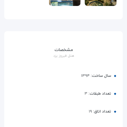
مشخصات
هتل فیروز یزد
سال ساخت:
۱۳۹۴
تعداد طبقات:
۳
تعداد اتاق:
۱۹