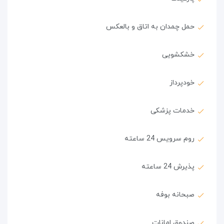
حمل چمدان به اتاق و بالعکس
خشکشویی
خودپرداز
خدمات پزشکی
روم سرویس 24 ساعته
پذیرش 24 ساعته
صبحانه بوفه
صندوق امانات