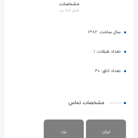
مشخصات
هتل لاله یزد
سال ساخت:
۱۳۸۲
تعداد طبقات:
۱
تعداد اتاق:
۴۰
مشخصات تماس
ایران
یزد