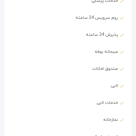
خدمات پزشکی
روم سرویس 24 ساعته
پذیرش 24 ساعته
صبحانه بوفه
صندوق امانات
لابی
خدمات لابی
نمازخانه