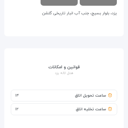
یزد، بلوار بسیج، جنب آب انبار تاریخی گلشن
قوانین و امکانات
هتل لاله یزد
ساعت تحویل اتاق
۱۴
ساعت تخلیه اتاق
۱۲