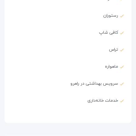
رستوران
کافی شاپ
تراس
ماهواره
سرویس بهداشتی در راهرو
خدمات خانه‌داری