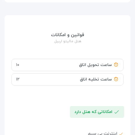
قوانین و امکانات
هتل مالیتو اربیل
ساعت تحویل اتاق
۱۰
ساعت تخلیه اتاق
۱۲
امکاناتی که هتل دارد
اینترنت بی سیم