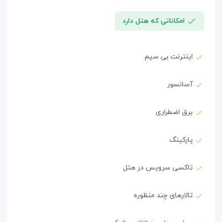
امکاناتی که هتل دارد
اینترنت بی سیم
آسانسور
برق اضطراری
پارکینگ
تاکسی سرویس در هتل
تالارهای چند منظوره