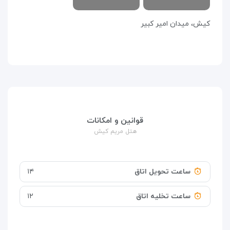
كيش، ميدان امير كبير
قوانین و امکانات
هتل مریم کیش
ساعت تحویل اتاق
۱۴
ساعت تخلیه اتاق
۱۲