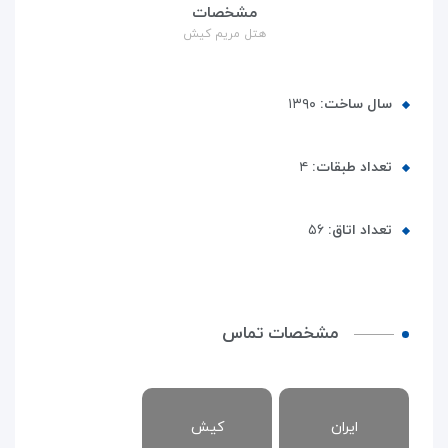
مشخصات
هتل مریم کیش
سال ساخت:
۱۳۹۰
تعداد طبقات:
۴
تعداد اتاق:
۵۶
مشخصات تماس
ایران
کیش