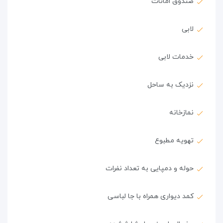
صندوق امانات
لابی
خدمات لابی
نزدیک به ساحل
نمازخانه
تهویه مطبوع
حوله و دمپایی به تعداد نفرات
کمد دیواری همراه با جا لباسی