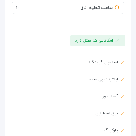
ساعت تخلیه اتاق
۱۲
امکاناتی که هتل دارد
استقبال فرودگاه
اینترنت بی سیم
آسانسور
برق اضطراری
پارکینگ