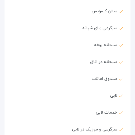
سالن کنفرانس
سرگرمی های شبانه
صبحانه بوفه
صبحانه در اتاق
صندوق امانات
لابی
خدمات لابی
سرگرمی و موزیک در لابی