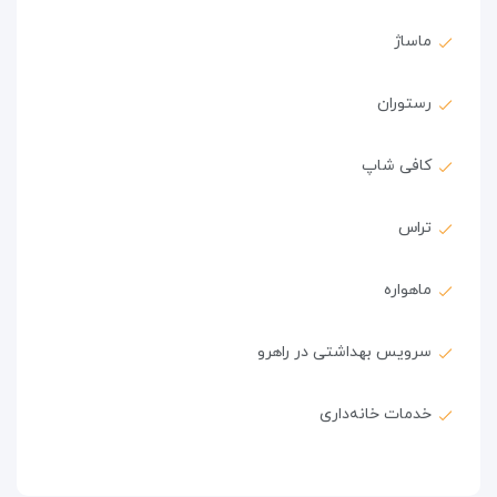
ماساژ
رستوران
کافی شاپ
تراس
ماهواره
سرویس بهداشتی در راهرو
خدمات خانه‌داری