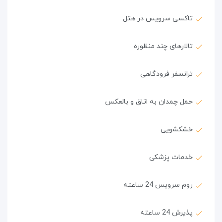
تاکسی سرویس در هتل
تالارهای چند منظوره
ترانسفر فرودگاهی
حمل چمدان به اتاق و بالعکس
خشکشویی
خدمات پزشکی
روم سرویس 24 ساعته
پذیرش 24 ساعته