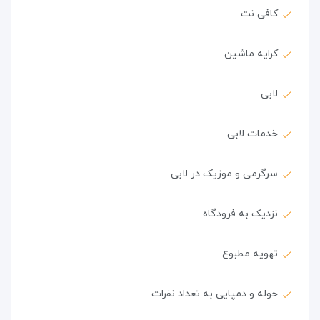
کافی نت
کرایه ماشین
لابی
خدمات لابی
سرگرمی و موزیک در لابی
نزدیک به فرودگاه
تهویه مطبوع
حوله و دمپایی به تعداد نفرات