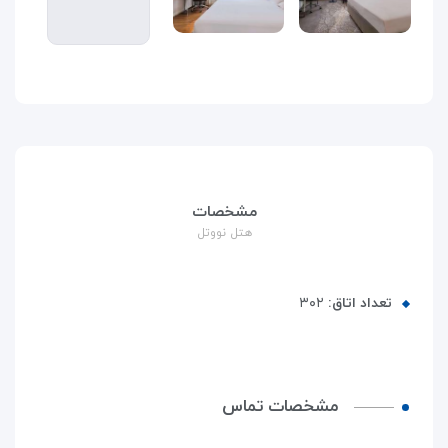
مشخصات
هتل نووتل
تعداد اتاق:
۳۰۲
مشخصات تماس