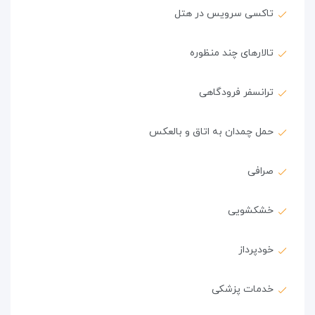
تاکسی سرویس در هتل
تالارهای چند منظوره
ترانسفر فرودگاهی
حمل چمدان به اتاق و بالعکس
صرافی
خشکشویی
خودپرداز
خدمات پزشکی