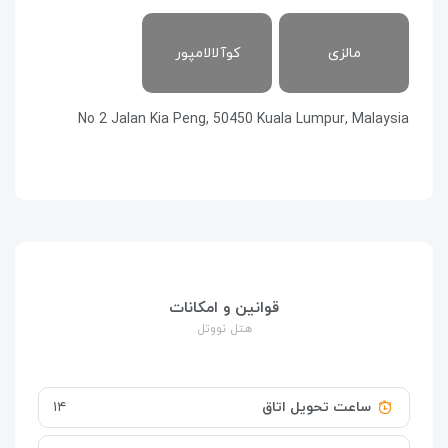
مالزی
کوآلالامپور
No 2 Jalan Kia Peng, 50450 Kuala Lumpur, Malaysia
قوانین و امکانات
هتل نووتل
ساعت تحویل اتاق
۱۴