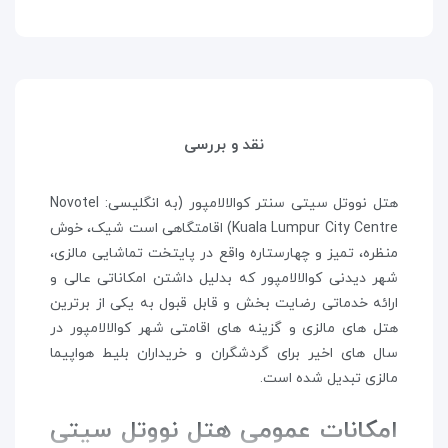
نقد و بررسی
هتل نووتل سیتی سنتر کوالالامپور (به انگلیسی: Novotel
Kuala Lumpur City Centre) اقامتگاهی است شیک، خوش
منظره، تمیز و چهارستاره واقع در پایتخت تماشایی مالزی،
شهر دیدنی کوالالامپور که بدلیل داشتن امکاناتی عالی و
ارائه خدماتی رضایت بخش و قابل قبول به یکی از برترین
هتل های مالزی و گزینه های اقامتی شهر کوالالامپور در
سال های اخیر برای گردشگران و خریداران بلیط هواپیما
مالزی تبدیل شده است.
امکانات عمومی هتل نووتل سیتی