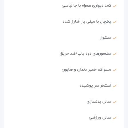
کمد دیواری همراه با جا لباسی
یخچال با مینی بار شارژ شده
سشوار
سنسورهای دود یاب/ضد حریق
مسواک، خمیر دندان و صابون
استخر سر پوشیده
سالن بدنسازی
سالن ورزشی