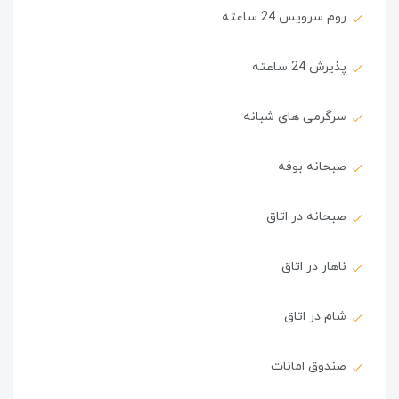
روم سرویس 24 ساعته
پذیرش 24 ساعته
سرگرمی های شبانه
صبحانه بوفه
صبحانه در اتاق
ناهار در اتاق
شام در اتاق
صندوق امانات