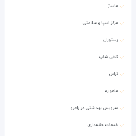
ماساژ
مرکز اسپا و سلامتی
رستوران
کافی شاپ
تراس
ماهواره
سرویس بهداشتی در راهرو
خدمات خانه‌داری