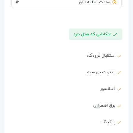
ساعت تخلیه اتاق
۱۲
امکاناتی که هتل دارد
استقبال فرودگاه
اینترنت بی سیم
آسانسور
برق اضطراری
پارکینگ