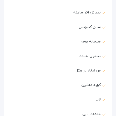
پذیرش 24 ساعته
سالن کنفرانس
صبحانه بوفه
صندوق امانات
فروشگاه در هتل
کرایه ماشین
لابی
خدمات لابی