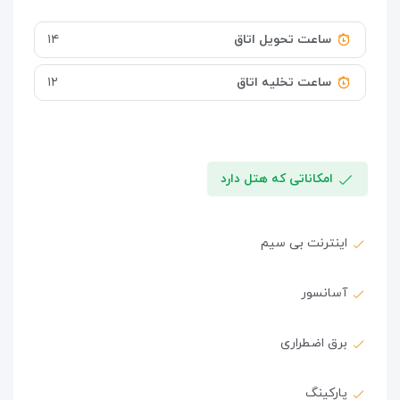
ساعت تحویل اتاق
۱۴
ساعت تخلیه اتاق
۱۲
امکاناتی که هتل دارد
اینترنت بی سیم
آسانسور
برق اضطراری
پارکینگ