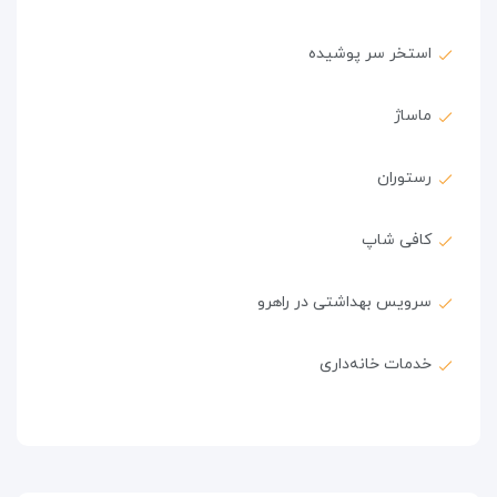
استخر سر پوشیده
ماساژ
رستوران
کافی شاپ
سرویس بهداشتی در راهرو
خدمات خانه‌داری