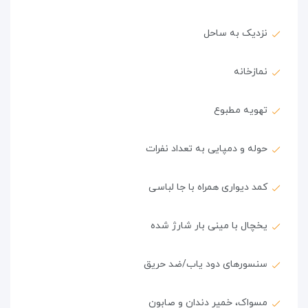
نزدیک به ساحل
نمازخانه
تهویه مطبوع
حوله و دمپایی به تعداد نفرات
کمد دیواری همراه با جا لباسی
یخچال با مینی بار شارژ شده
سنسورهای دود یاب/ضد حریق
مسواک، خمیر دندان و صابون