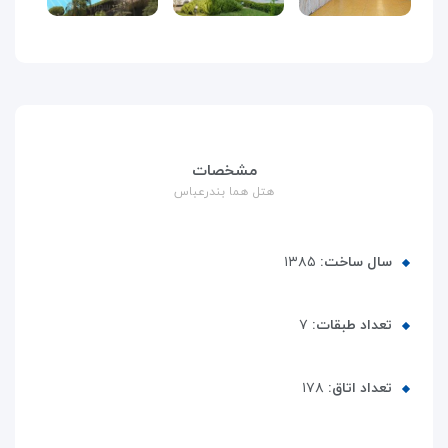
مشخصات
هتل هما بندرعباس
سال ساخت:
۱۳۸۵
تعداد طبقات:
۷
تعداد اتاق:
۱۷۸