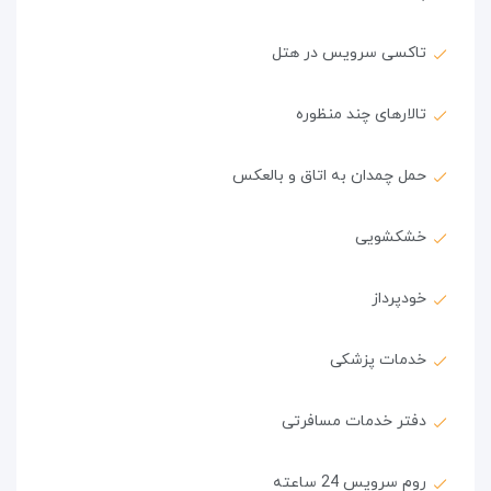
تاکسی سرویس در هتل
تالارهای چند منظوره
حمل چمدان به اتاق و بالعکس
خشکشویی
خودپرداز
خدمات پزشکی
دفتر خدمات مسافرتی
روم سرویس 24 ساعته