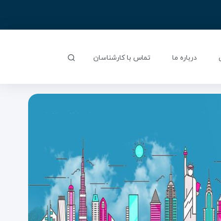
درباره ما
تماس با کارشناسان