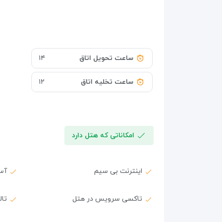
ساعت تحویل اتاق
۱۴
ساعت تخلیه اتاق
۱۲
امکاناتی که هتل دارد
اینترنت بی سیم
آس
تاکسی سرویس در هتل
تال