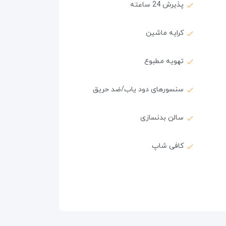
پذیرش 24 ساعته
کرایه ماشین
تهویه مطبوع
سنسورهای دود یاب/ضد حریق
سالن بدنسازی
کافی شاپ