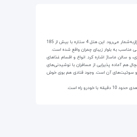
ز
به‌شمار می‌رود. این هتل 4 ستاره با بیش از 185
 سالن ماساژ اشاره کرد. انواع و اقسام غذاهای
ال هم آماده پذیرایی از مسافران با نوشیدنی‌های
ها و سوئیت‌های آن است. وجود قنادی هم بوی خوش
 خودرو راه است.