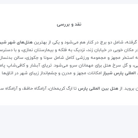
نقد و بررسی
ر گرفته، شامل دو برج در کنار هم می‌شود و یکی از بهترین
هتل‌های شهر شیرا
ه استخر مجهز و مجموعه ورزشی کامل شامل سونا و جکوزی، سالن بدنسازی، و
ایی، و گل سرخ هتل برای مهمانان سرو می‌شود. تریای آبشار و کافی‌شاپ پامچ
المللی پارس شیراز
امکانات مجهز و مدرن و چشم‌انداز زیبای شهر در اتاق‌
 بروید. از
هتل بین المللی پارس
تا ارگ کریمخان، آرامگاه حافظ، و آرامگاه سعدی حدود 10 دقیقه با