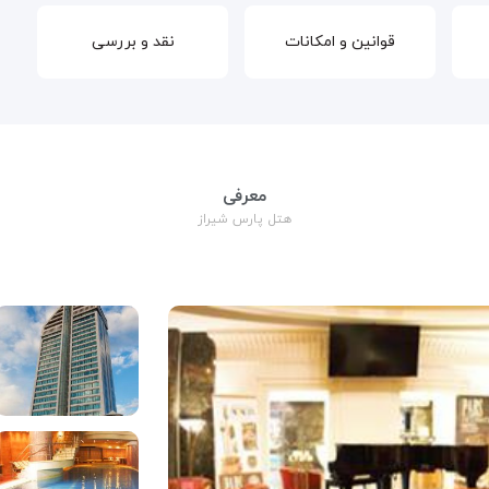
قوانین و امکانات
نقد و بررسی
معرفی
هتل پارس شیراز