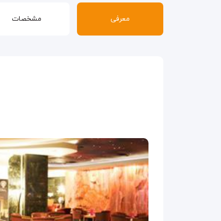
معرفی
مشخصات