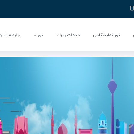
تور نمایشگاهی
خدمات ویزا
تور
اجاره ماشین