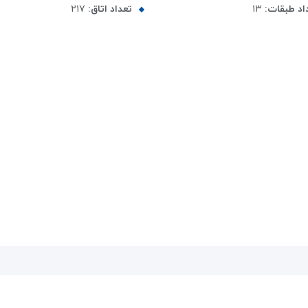
اد طبقات:
۱۳
تعداد اتاق:
۲۱۷