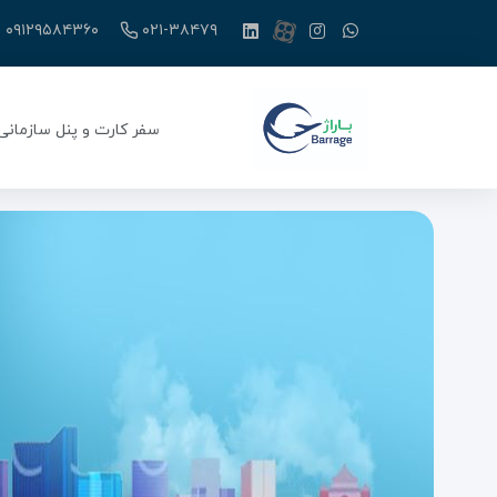
۰۹۱۲۹۵۸۴۳۶۰
۰۲۱-۳۸۴۷۹
سفر کارت و پنل سازمانی