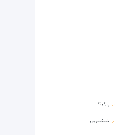
پارکینگ
خشکشویی