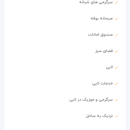
سرگرمی های شبانه
صبحانه بوفه
صندوق امانات
فضای سبز
لابی
خدمات لابی
سرگرمی و موزیک در لابی
نزدیک به ساحل