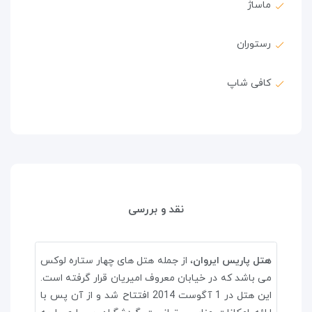
ماساژ
رستوران
کافی شاپ
نقد و بررسی
هتل پاریس ایروان
، از جمله هتل های چهار ستاره لوکس
می باشد که در خیابان معروف امیریان قرار گرفته است.
این هتل در 1 آگوست 2014 افتتاح شد و از آن پس با