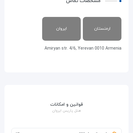
مشخصات تماس
ارمنستان
ایروان
Amiryan str. 4/6, Yerevan 0010 Armenia
قوانین و امکانات
هتل پاریس ایروان