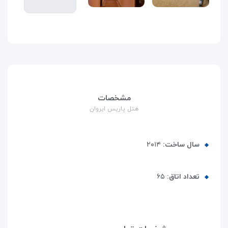
مشخصات
هتل پاریس ایروان
سال ساخت:
۲۰۱۴
تعداد اتاق:
۶۵