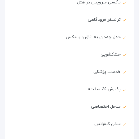
تاکسی سرویس در هتل
ترانسفر فرودگاهی
حمل چمدان به اتاق و بالعکس
خشکشویی
خدمات پزشکی
پذیرش 24 ساعته
ساحل اختصاصی
سالن کنفرانس