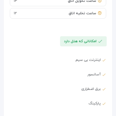
ساعت تحویل اتاق
۱۴
ساعت تخلیه اتاق
۱۲
امکاناتی که هتل دارد
اینترنت بی سیم
آسانسور
برق اضطراری
پارکینگ