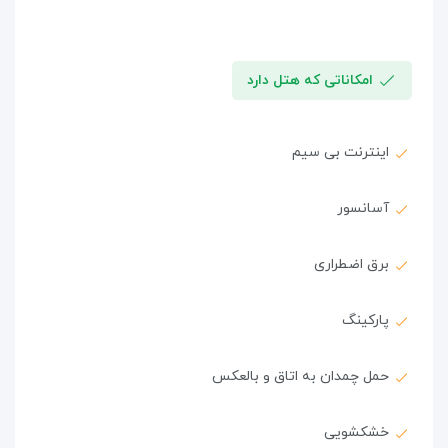
امکاناتی که هتل دارد
اینترنت بی سیم
آسانسور
برق اضطراری
پارکینگ
حمل چمدان به اتاق و بالعکس
خشکشویی