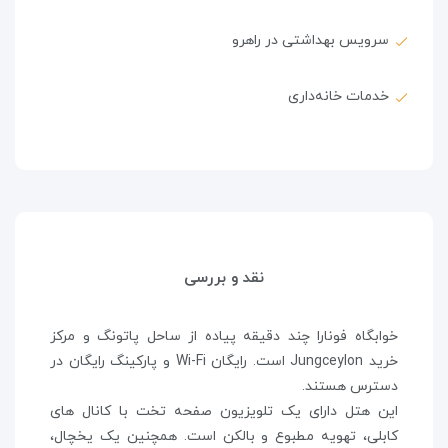
سرویس بهداشتی در راهرو
خدمات خانه‌داری
نقد و بررسی
خوابگاه فونارا چند دقیقه پیاده از ساحل پاتونگ و مرکز
خرید Jungceylon است. رایگان Wi-Fi و پارکینگ رایگان در
دسترس هستند.
این هتل دارای یک تلویزیون صفحه تخت با کانال های
کابلی، تهویه مطبوع و بالکن است. همچنین یک یخچال،