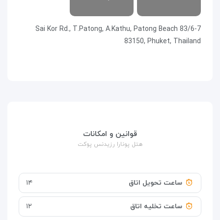
83/6-7 Sai Kor Rd., T.Patong, A.Kathu, Patong Beach
83150, Phuket, Thailand
قوانین و امکانات
هتل پونارا رزیدنس پوکت
ساعت تحویل اتاق
۱۴
ساعت تخلیه اتاق
۱۲