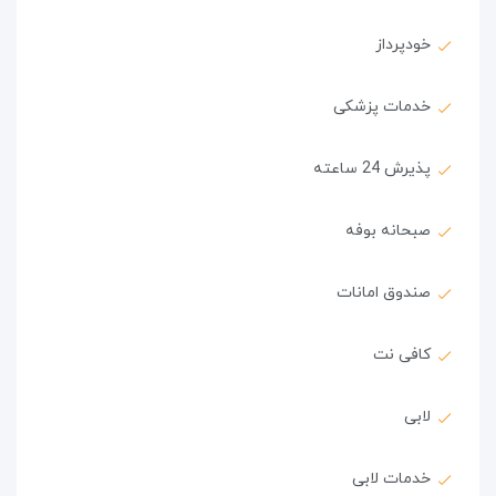
خودپرداز
خدمات پزشکی
پذیرش 24 ساعته
صبحانه بوفه
صندوق امانات
کافی نت
لابی
خدمات لابی