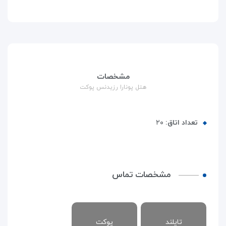
مشخصات
هتل پونارا رزیدنس پوکت
تعداد اتاق:
۲۰
مشخصات تماس
تایلند
پوکت