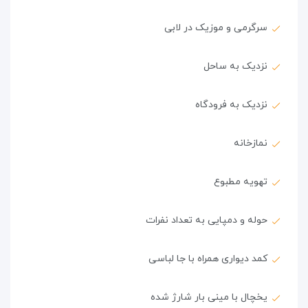
سرگرمی و موزیک در لابی
نزدیک به ساحل
نزدیک به فرودگاه
نمازخانه
تهویه مطبوع
حوله و دمپایی به تعداد نفرات
کمد دیواری همراه با جا لباسی
یخچال با مینی بار شارژ شده