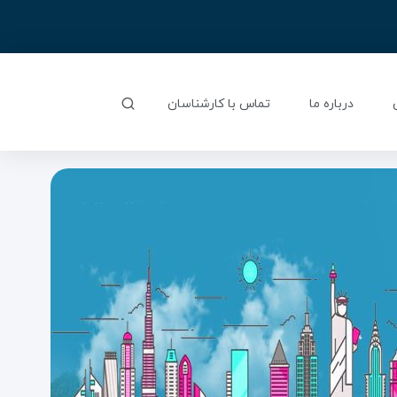
درباره ما
تماس با کارشناسان