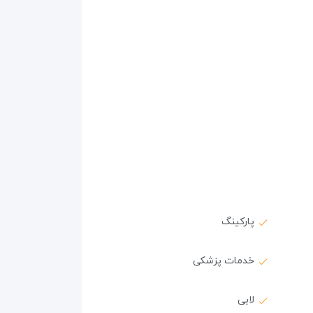
پارکینگ
خدمات پزشکی
لابی