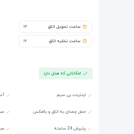
ساعت تحویل اتاق
۱۴
ساعت تخلیه اتاق
۱۲
امکاناتی که هتل دارد
اینترنت بی سیم
آس
حمل چمدان به اتاق و بالعکس
صر
پذیرش 24 ساعته
صب