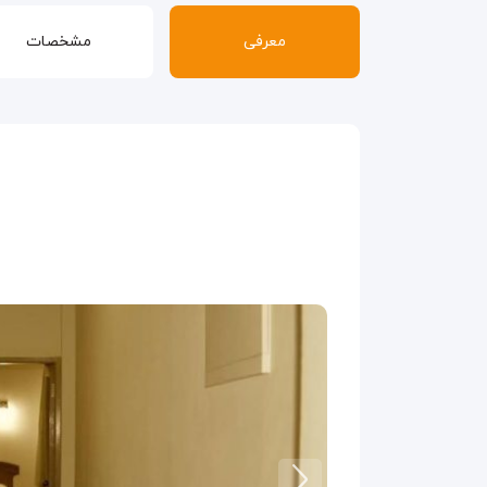
معرفی
مشخصات