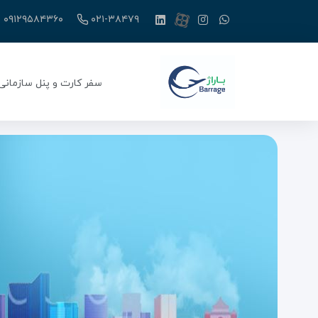
۰۹۱۲۹۵۸۴۳۶۰
۰۲۱-۳۸۴۷۹
سفر کارت و پنل سازمانی