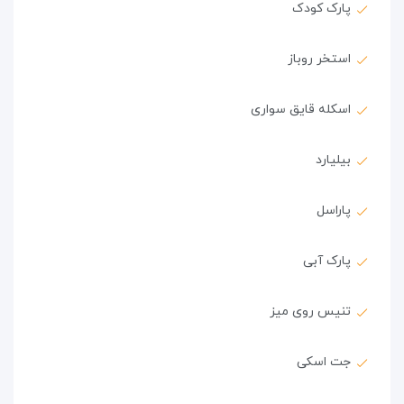
پارک کودک
استخر روباز
اسکله قایق سواری
بیلیارد
پاراسل
پارک آبی
تنیس روی میز
جت اسکی