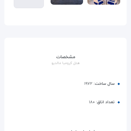
مشخصات
هتل کرومبا مالدیو
سال ساخت:
۱۹۷۲
تعداد اتاق:
۱۸۰