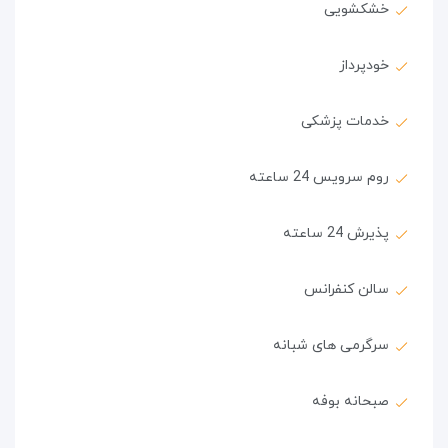
خشکشویی
خودپرداز
خدمات پزشکی
روم سرویس 24 ساعته
پذیرش 24 ساعته
سالن کنفرانس
سرگرمی های شبانه
صبحانه بوفه