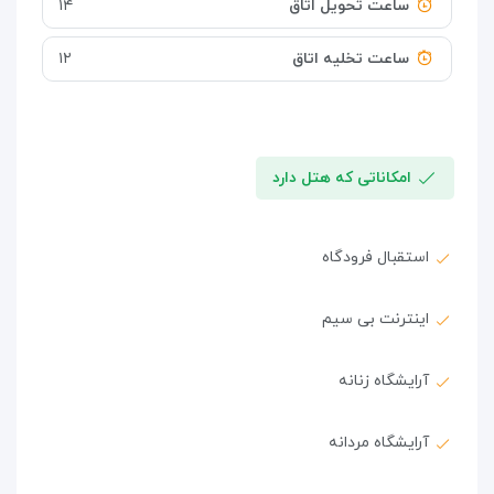
ساعت تحویل اتاق
۱۴
ساعت تخلیه اتاق
۱۲
امکاناتی که هتل دارد
استقبال فرودگاه
اینترنت بی سیم
آرایشگاه زنانه
آرایشگاه مردانه