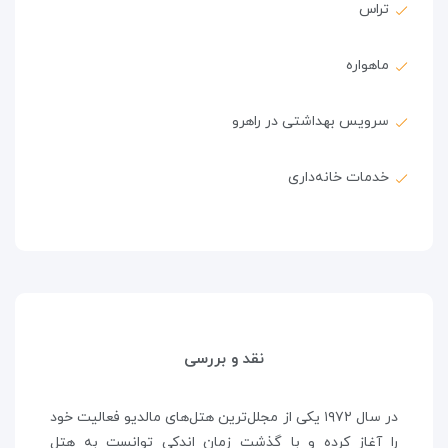
تراس
ماهواره
سرویس بهداشتی در راهرو
خدمات خانه‌داری
نقد و بررسی
در سال ۱۹۷۲ یکی از مجلل‌ترین هتل‌های مالدیو فعالیت خود
را آغاز کرده و با گذشت زمان اندکی توانست به هتل