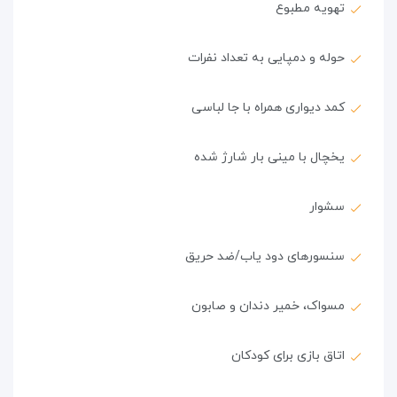
تهویه مطبوع
حوله و دمپایی به تعداد نفرات
کمد دیواری همراه با جا لباسی
یخچال با مینی بار شارژ شده
سشوار
سنسورهای دود یاب/ضد حریق
مسواک، خمیر دندان و صابون
اتاق بازی برای کودکان