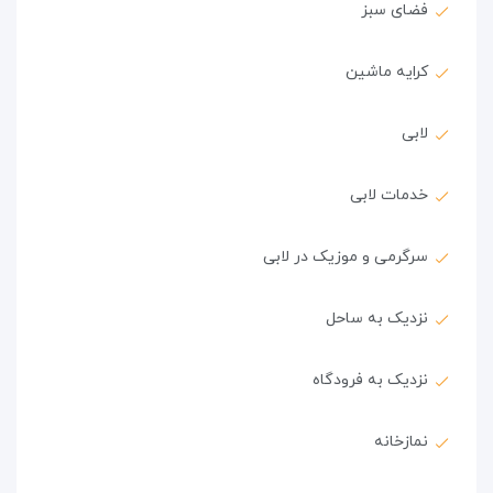
فضای سبز
کرایه ماشین
لابی
خدمات لابی
سرگرمی و موزیک در لابی
نزدیک به ساحل
نزدیک به فرودگاه
نمازخانه