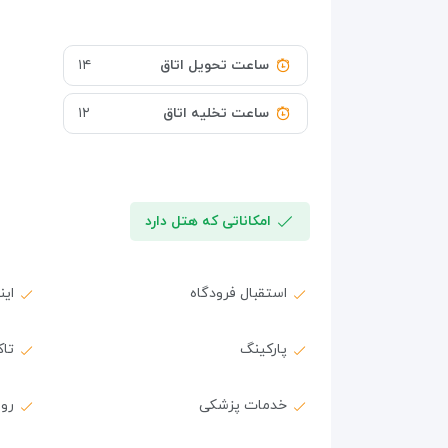
ساعت تحویل اتاق
۱۴
ساعت تخلیه اتاق
۱۲
امکاناتی که هتل دارد
استقبال فرودگاه
ای
پارکینگ
تا
خدمات پزشکی
روم 