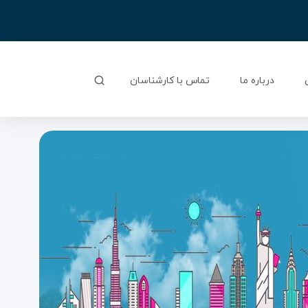
درباره ما
تماس با کارشناسان