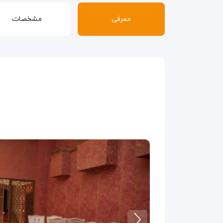
معرفی
مشخصات