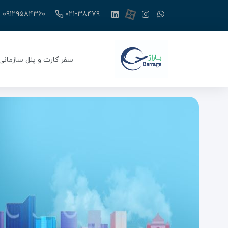
۰۹۱۲۹۵۸۴۳۶۰
۰۲۱-۳۸۴۷۹
سفر کارت و پنل سازمانی