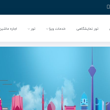
تور نمایشگاهی
خدمات ویزا
تور
اجاره ماشین