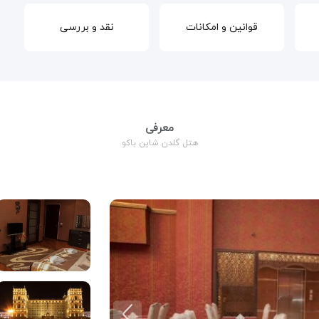
قوانین و امکانات
نقد و بررسی
معرفی
هتل گلدن شاین باکو