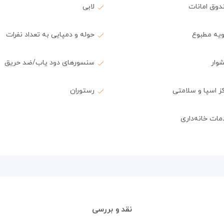
دوق امانات
لابی
ویه مطبوع
حوله و دمپایی به تعداد نفرات
وار
سنسورهای دود یاب/ضد حریق
ز اسپا و سلامتی
رستوران
ات خانه‌داری
نقد و بررسی