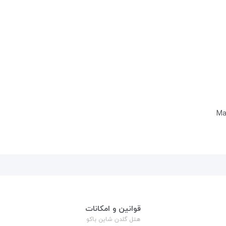
Ma
قوانین و امکانات
هتل گلدن شاین باکو