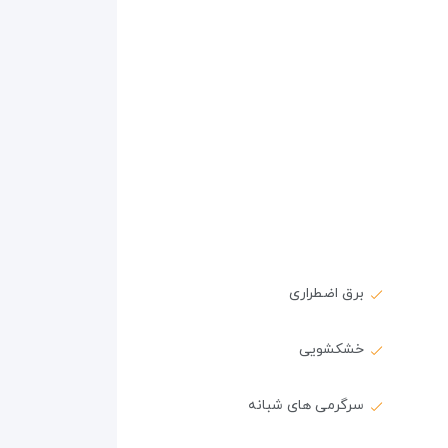
برق اضطراری
خشکشویی
سرگرمی های شبانه