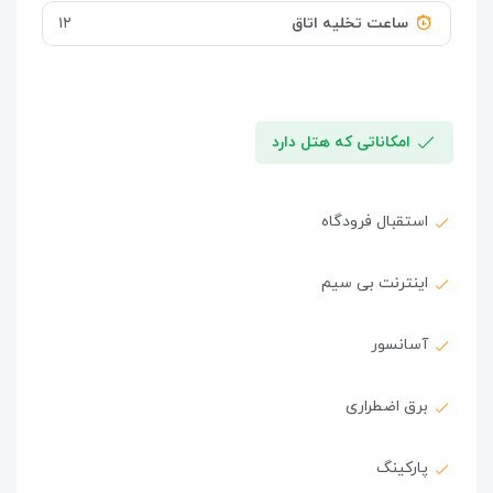
ساعت تخلیه اتاق
۱۲
امکاناتی که هتل دارد
استقبال فرودگاه
اینترنت بی سیم
آسانسور
برق اضطراری
پارکینگ