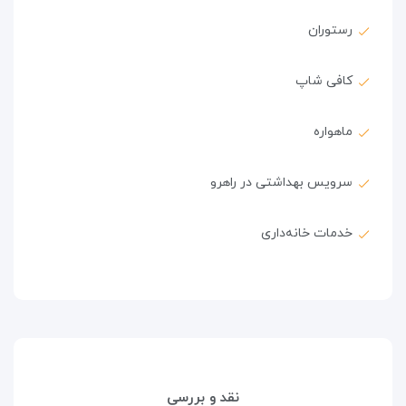
رستوران
کافی شاپ
ماهواره
سرویس بهداشتی در راهرو
خدمات خانه‌داری
نقد و بررسی