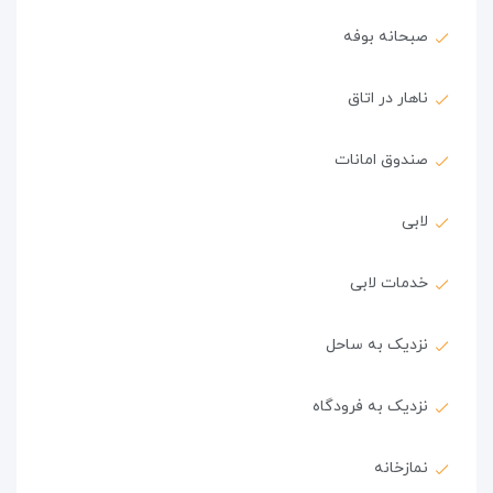
صبحانه بوفه
ناهار در اتاق
صندوق امانات
لابی
خدمات لابی
نزدیک به ساحل
نزدیک به فرودگاه
نمازخانه