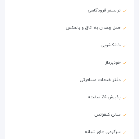
ترانسفر فرودگاهی
حمل چمدان به اتاق و بالعکس
خشکشویی
خودپرداز
دفتر خدمات مسافرتی
پذیرش 24 ساعته
سالن کنفرانس
سرگرمی های شبانه