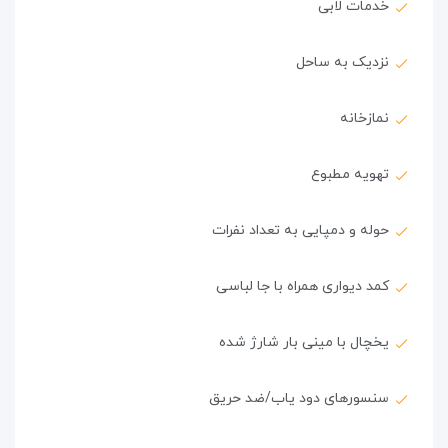
خدمات لابی
نزدیک به ساحل
نمازخانه
تهویه مطبوع
حوله و دمپایی به تعداد نفرات
کمد دیواری همراه با جا لباسی
یخچال با مینی بار شارژ شده
سنسورهای دود یاب/ضد حریق