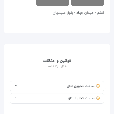
قشم - میدان جهاد - بلوار صیادیان
قوانین و امکانات
هتل آرکا قشم
ساعت تحویل اتاق
۱۴
ساعت تخلیه اتاق
۱۲