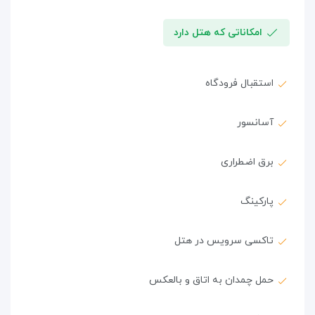
امکاناتی که هتل دارد
استقبال فرودگاه
آسانسور
برق اضطراری
پارکینگ
تاکسی سرویس در هتل
حمل چمدان به اتاق و بالعکس