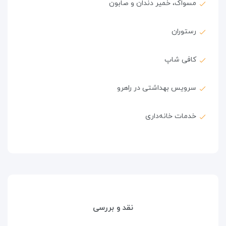
مسواک، خمیر دندان و صابون
رستوران
کافی شاپ
سرویس بهداشتی در راهرو
خدمات خانه‌داری
نقد و بررسی