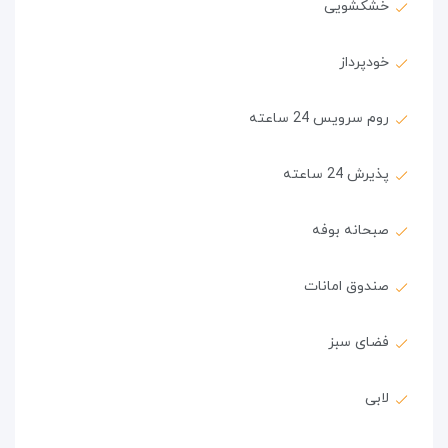
خشکشویی
خودپرداز
روم سرویس 24 ساعته
پذیرش 24 ساعته
صبحانه بوفه
صندوق امانات
فضای سبز
لابی