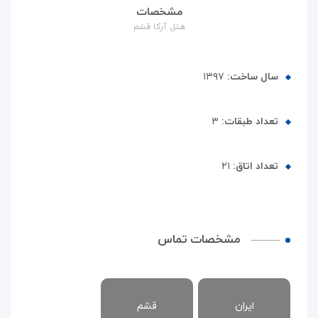
مشخصات
هتل آرکا قشم
سال ساخت:
۱۳۹۷
تعداد طبقات:
۳
تعداد اتاق:
۲۱
مشخصات تماس
ایران
قشم