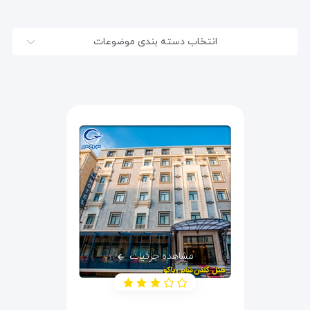
انتخاب دسته بندی موضوعات
مشاهده جزئیات