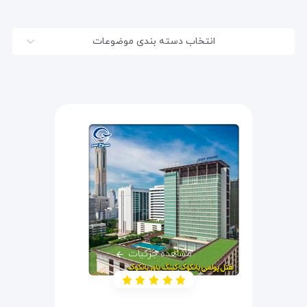
انتخاب دسته بندی موضوعات
مشاهده جزئیات