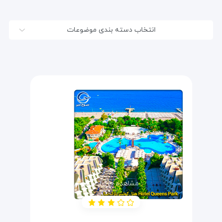
انتخاب دسته بندی موضوعات
مشاهده جزئیات