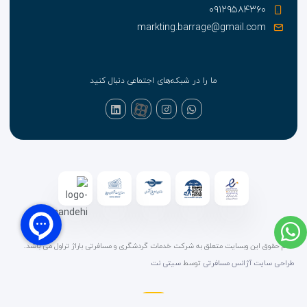
۰۹۱۲۹۵۸۴۳۶۰
markting.barrage@gmail.com
ما را در شبکه‌های اجتماعی دنبال کنید
تمام حقوق این وبسایت متعلق به شرکت خدمات گردشگری و مسافرتی باراژ تراول می باشد.
طراحی سایت آژانس مسافرتی
توسط
سیتی نت