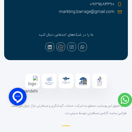
۰۹۱۲۹۵۸۴۳۶۰
markting.barrage@gmail.com
ما را در شبکه‌های اجتماعی دنبال کنید
تمام حقوق این وبسایت متعلق به شرکت خدمات گردشگری و مسافرتی باراژ تراول می باشد.
طراحی سایت آژانس مسافرتی
توسط
سیتی نت