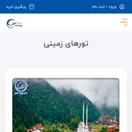
ورود / ثبت نام
پیگیری خرید
در حال حاضر ارتباط با سرور قطع می باشد لطفا
دقایقی بعد مجددا تلاش کنید.
تورهای زمینی