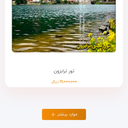
تور ترابزون
۱۱۱,۰۰۰,۰۰۰
ریال
موارد بیشتر